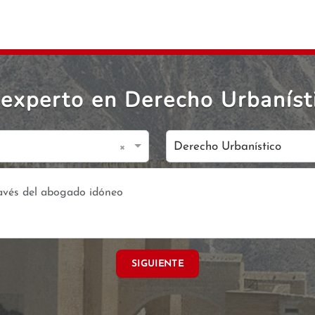
experto en Derecho Urbaníst
×
Derecho Urbanístico
SIGUIENTE