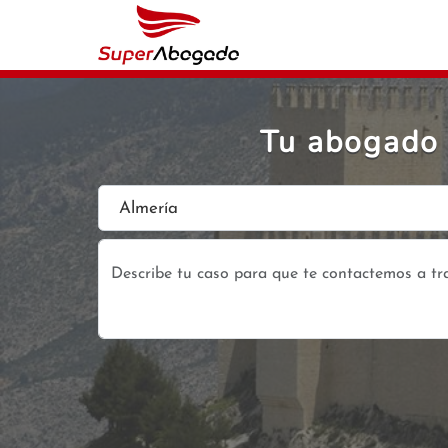
Tu abogado 
Almería