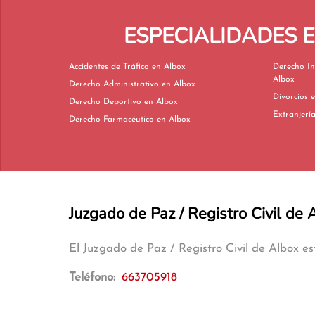
ESPECIALIDADES 
Accidentes de Tráfico en Albox
Derecho In
Albox
Derecho Administrativo en Albox
Di
Derecho Deportivo en Albox
Derecho Farmacéutico en Albox
Juzgado de Paz / Registro Civil de 
El Juzgado de Paz / Registro Civil de Albox e
Teléfono:
663705918