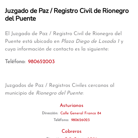
Juzgado de Paz / Registro Civil de Rionegro
del Puente
El Juzgado de Paz / Registro Civil de Rionegro del
Puente está ubicado en
Plaza Diego de Losada 1
y
cuya información de contacto es la siguiente:
Teléfono:
980652003
Juzgados de Paz / Registros Civiles cercanos al
municipio de
Rionegro del Puente
:
Asturianos
Dirección:
Calle General Franco 84
Teléfono:
980626023
Cobreros