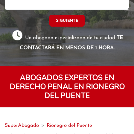
SIGUIENTE
Un abogado especializado de tu ciudad
TE
CONTACTARÁ EN MENOS DE 1 HORA.
ABOGADOS EXPERTOS EN
DERECHO PENAL EN RIONEGRO
DEL PUENTE
SuperAbogado
>
Rionegro del Puente