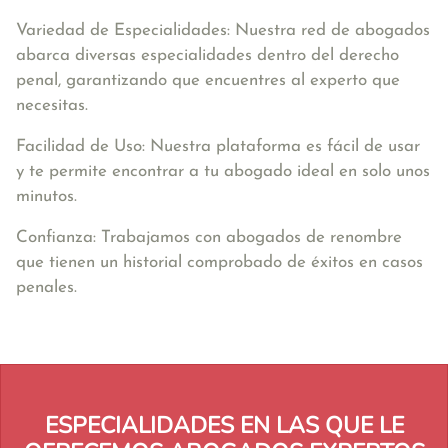
Variedad de Especialidades: Nuestra red de abogados
abarca diversas especialidades dentro del derecho
penal, garantizando que encuentres al experto que
necesitas.
Facilidad de Uso: Nuestra plataforma es fácil de usar
y te permite encontrar a tu abogado ideal en solo unos
minutos.
Confianza: Trabajamos con abogados de renombre
que tienen un historial comprobado de éxitos en casos
penales.
ESPECIALIDADES EN LAS QUE LE