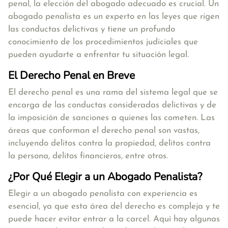
penal, la elección del abogado adecuado es crucial. Un
abogado penalista es un experto en las leyes que rigen
las conductas delictivas y tiene un profundo
conocimiento de los procedimientos judiciales que
pueden ayudarte a enfrentar tu situación legal.
El Derecho Penal en Breve
El derecho penal es una rama del sistema legal que se
encarga de las conductas consideradas delictivas y de
la imposición de sanciones a quienes las cometen. Las
áreas que conforman el derecho penal son vastas,
incluyendo delitos contra la propiedad, delitos contra
la persona, delitos financieros, entre otros.
¿Por Qué Elegir a un Abogado Penalista?
Elegir a un abogado penalista con experiencia es
esencial, ya que esta área del derecho es compleja y te
puede hacer evitar entrar a la carcel. Aquí hay algunas