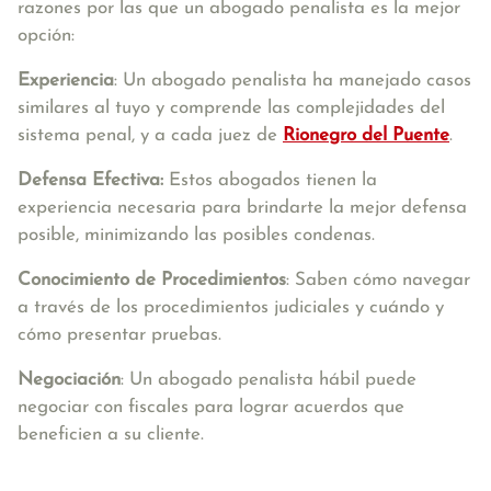
razones por las que un abogado penalista es la mejor
opción:
Experiencia
: Un abogado penalista ha manejado casos
similares al tuyo y comprende las complejidades del
sistema penal, y a cada juez de
Rionegro del Puente
.
Defensa Efectiva:
Estos abogados tienen la
experiencia necesaria para brindarte la mejor defensa
posible, minimizando las posibles condenas.
Conocimiento de Procedimientos
: Saben cómo navegar
a través de los procedimientos judiciales y cuándo y
cómo presentar pruebas.
Negociación
: Un abogado penalista hábil puede
negociar con fiscales para lograr acuerdos que
beneficien a su cliente.