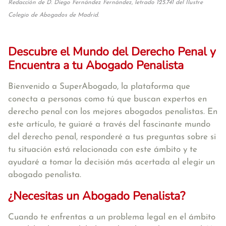
Redacción de D. Diego Fernández Fernández, letrado 125.741 del Ilustre
Colegio de Abogados de Madrid.
Descubre el Mundo del Derecho Penal y
Encuentra a tu Abogado Penalista
Bienvenido a SuperAbogado, la plataforma que
conecta a personas como tú que buscan expertos en
derecho penal con los mejores abogados penalistas. En
este artículo, te guiaré a través del fascinante mundo
del derecho penal, responderé a tus preguntas sobre si
tu situación está relacionada con este ámbito y te
ayudaré a tomar la decisión más acertada al elegir un
abogado penalista.
¿Necesitas un Abogado Penalista?
Cuando te enfrentas a un problema legal en el ámbito