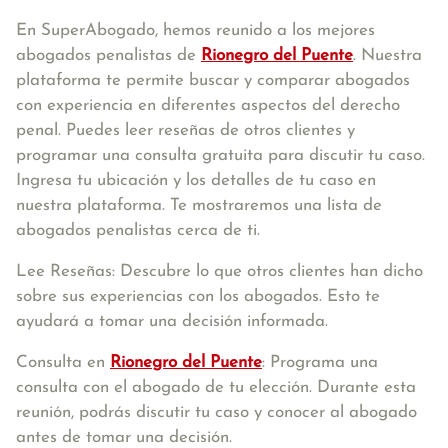
En SuperAbogado, hemos reunido a los mejores
abogados penalistas de
Rionegro del Puente
. Nuestra
plataforma te permite buscar y comparar abogados
con experiencia en diferentes aspectos del derecho
penal. Puedes leer reseñas de otros clientes y
programar una consulta gratuita para discutir tu caso.
Ingresa tu ubicación y los detalles de tu caso en
nuestra plataforma. Te mostraremos una lista de
abogados penalistas cerca de ti.
Lee Reseñas: Descubre lo que otros clientes han dicho
sobre sus experiencias con los abogados. Esto te
ayudará a tomar una decisión informada.
Consulta en
Rionegro del Puente
: Programa una
consulta con el abogado de tu elección. Durante esta
reunión, podrás discutir tu caso y conocer al abogado
antes de tomar una decisión.