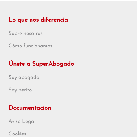
Lo que nos diferencia
Sobre nosotros
Cómo funcionamos
Únete a SuperAbogado
Soy abogado
Soy perito
Documentación
Aviso Legal
Cookies