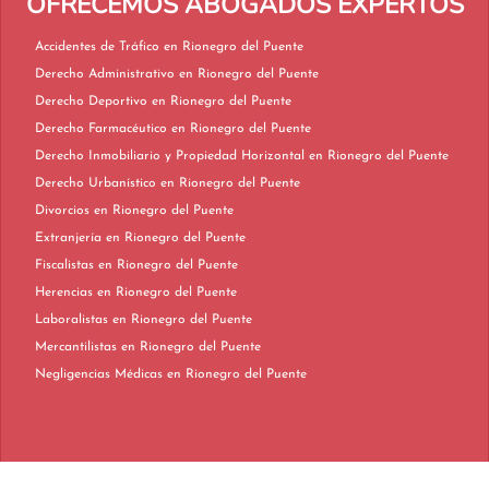
OFRECEMOS ABOGADOS EXPERTOS
Accidentes de Tráfico en Rionegro del Puente
Derecho Administrativo en Rionegro del Puente
Derecho Deportivo en Rionegro del Puente
Derecho Farmacéutico en Rionegro del Puente
Derecho Inmobiliario y Propiedad Horizontal en Rionegro del Puente
Derecho Urbanístico en Rionegro del Puente
Divorcios en Rionegro del Puente
Extranjería en Rionegro del Puente
Fiscalistas en Rionegro del Puente
Herencias en Rionegro del Puente
Laboralistas en Rionegro del Puente
Mercantilistas en Rionegro del Puente
Negligencias Médicas en Rionegro del Puente