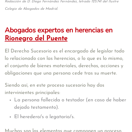
Redacción de D. Diego Fernández Fernández, letrado 125.741 del Ilustre
Colegio de Abogados de Madrid.
Abogados expertos en herencias en
Rionegro del Puente
El Derecho Sucesorio es el encargado de legislar todo
lo relacionado con las herencias, o lo que es lo mismo,
el conjunto de bienes materiales, derechos, acciones y
obligaciones que una persona cede tras su muerte.
Siendo así, en este proceso sucesorio hay dos
intervinientes principales:
La persona fallecida o testador (en caso de haber
dejado testamento).
El heredero/s o legatario/s.
Muchas son los elementos que componen un proceso