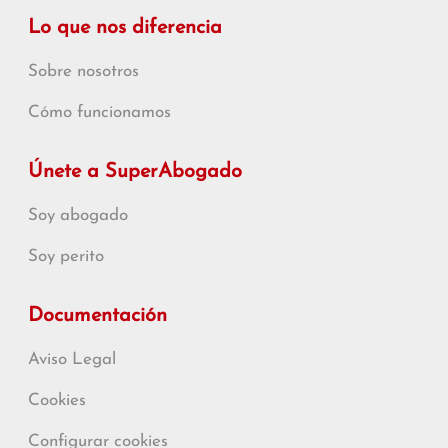
Lo que nos diferencia
Sobre nosotros
Cómo funcionamos
Únete a SuperAbogado
Soy abogado
Soy perito
Documentación
Aviso Legal
Cookies
Configurar cookies