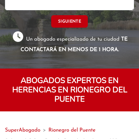
SIGUIENTE
Un abogado especializado de tu ciudad
TE
CONTACTARÁ EN MENOS DE 1 HORA.
ABOGADOS EXPERTOS EN
HERENCIAS EN RIONEGRO DEL
PUENTE
SuperAbogado
>
Rionegro del Puente