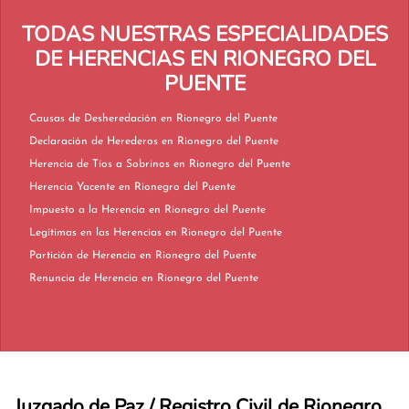
TODAS NUESTRAS ESPECIALIDADES
DE HERENCIAS EN RIONEGRO DEL
PUENTE
Causas de Desheredación en Rionegro del Puente
Declaración de Herederos en Rionegro del Puente
Herencia de Tíos a Sobrinos en Rionegro del Puente
Herencia Yacente en Rionegro del Puente
Impuesto a la Herencia en Rionegro del Puente
Legítimas en las Herencias en Rionegro del Puente
Partición de Herencia en Rionegro del Puente
Renuncia de Herencia en Rionegro del Puente
Juzgado de Paz / Registro Civil de Rionegro