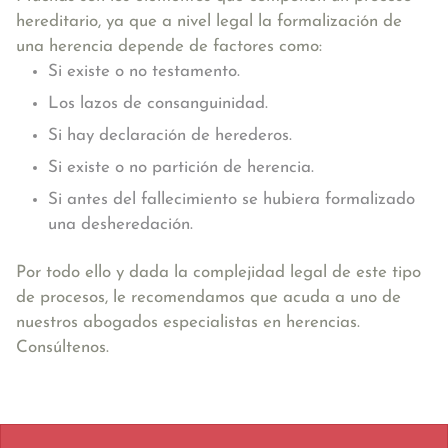
hereditario, ya que a nivel legal la formalización de
una herencia depende de factores como:
Si existe o no testamento.
Los lazos de consanguinidad.
Si hay declaración de herederos.
Si existe o no partición de herencia.
Si antes del fallecimiento se hubiera formalizado
una desheredación.
Por todo ello y dada la complejidad legal de este tipo
de procesos, le recomendamos que acuda a uno de
nuestros abogados especialistas en herencias.
Consúltenos.