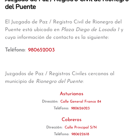
del Puente
El Juzgado de Paz / Registro Civil de Rionegro del
Puente está ubicado en
Plaza Diego de Losada 1
y
cuya información de contacto es la siguiente:
Teléfono:
980652003
Juzgados de Paz / Registros Civiles cercanos al
municipio de
Rionegro del Puente
:
Asturianos
Dirección:
Calle General Franco 84
Teléfono:
980626023
Cobreros
Dirección:
Calle Principal S/N
Teléfono:
980622618