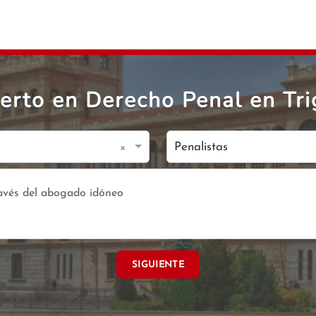
rto en Derecho Penal en Tri
×
Penalistas
SIGUIENTE