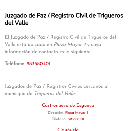
Juzgado de Paz / Registro Civil de Trigueros
del Valle
El Juzgado de Paz / Registro Civil de Trigueros del
Valle está ubicado en
Plaza Mayor 4
y cuya
información de contacto es la siguiente:
Teléfono:
983580401
Juzgados de Paz / Registros Civiles cercanos al
municipio de
Trigueros del Valle
:
Castronuevo de Esgueva
Dirección:
Plaza Mayor 1
Teléfono:
983506101
Ciguñuela