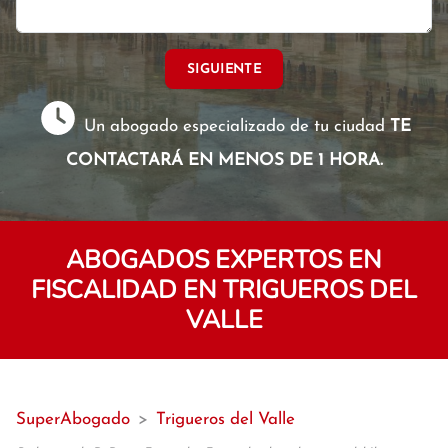
SIGUIENTE
Un abogado especializado de tu ciudad
TE
CONTACTARÁ EN MENOS DE 1 HORA.
ABOGADOS EXPERTOS EN
FISCALIDAD EN TRIGUEROS DEL
VALLE
SuperAbogado
>
Trigueros del Valle