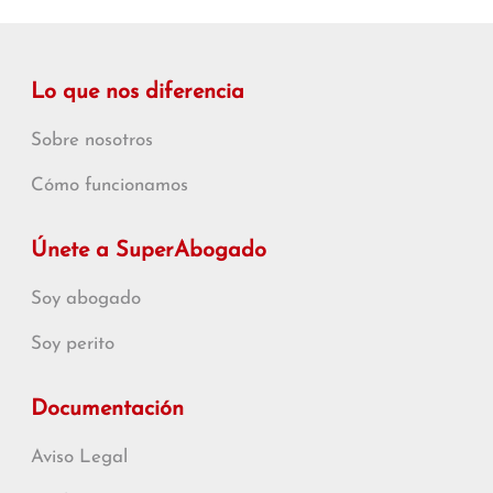
Lo que nos diferencia
Sobre nosotros
Cómo funcionamos
Únete a SuperAbogado
Soy abogado
Soy perito
Documentación
Aviso Legal