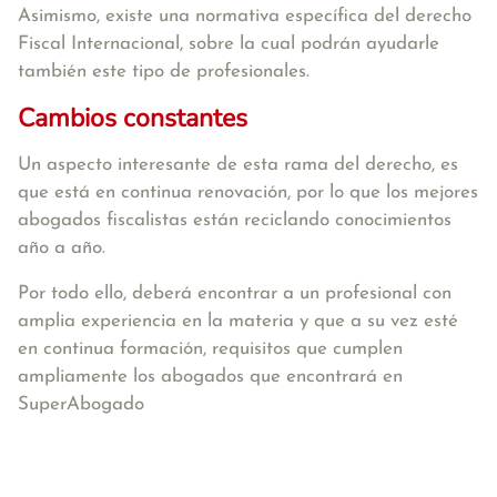
Asimismo, existe una normativa específica del derecho
Fiscal Internacional, sobre la cual podrán ayudarle
también este tipo de profesionales.
Cambios constantes
Un aspecto interesante de esta rama del derecho, es
que está en continua renovación, por lo que los mejores
abogados fiscalistas están reciclando conocimientos
año a año.
Por todo ello, deberá encontrar a un profesional con
amplia experiencia en la materia y que a su vez esté
en continua formación, requisitos que cumplen
ampliamente los abogados que encontrará en
SuperAbogado