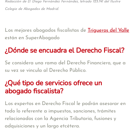
Redacción de D. Diego Fernández Fernández, letrado 125.741 del Ilustre
Colegio de Abogados de Madrid.
Los mejores abogados fiscalistas de
Trigueros del Valle
están en SuperAbogado
¿Dónde se encuadra el Derecho Fiscal?
Se considera una rama del Derecho Financiero, que a
su vez se vincula al Derecho Público.
¿Qué tipo de servicios ofrece un
abogado fiscalista?
Los expertos en Derecho Fiscal le podrán asesorar en
todo lo referente a impuestos, sanciones, trámites
relacionados con la Agencia Tributaria, fusiones y
adquisiciones y un largo etcétera.