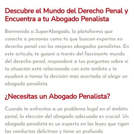
Descubre el Mundo del Derecho Penal y
Encuentra a tu Abogado Penalista
Bienvenido a SuperAbogado, la plataforma que
conecta a personas como tú que buscan expertos en
derecho penal con los mejores abogados penalistas. En
este artículo, te guiaré a través del fascinante mundo
del derecho penal, responderé a tus preguntas sobre si
tu situación está relacionada con este ámbito y te
ayudaré a tomar la decisión más acertada al elegir un
abogado penalista.
¿Necesitas un Abogado Penalista?
Cuando te enfrentas a un problema legal en el ámbito
penal, la elección del abogado adecuado es crucial. Un
abogado penalista es un experto en las leyes que rigen
las conductas delictivas y tiene un profundo