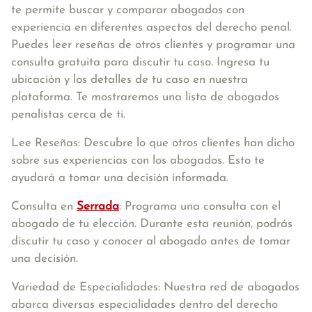
te permite buscar y comparar abogados con
experiencia en diferentes aspectos del derecho penal.
Puedes leer reseñas de otros clientes y programar una
consulta gratuita para discutir tu caso. Ingresa tu
ubicación y los detalles de tu caso en nuestra
plataforma. Te mostraremos una lista de abogados
penalistas cerca de ti.
Lee Reseñas: Descubre lo que otros clientes han dicho
sobre sus experiencias con los abogados. Esto te
ayudará a tomar una decisión informada.
Consulta en
Serrada
: Programa una consulta con el
abogado de tu elección. Durante esta reunión, podrás
discutir tu caso y conocer al abogado antes de tomar
una decisión.
Variedad de Especialidades: Nuestra red de abogados
abarca diversas especialidades dentro del derecho