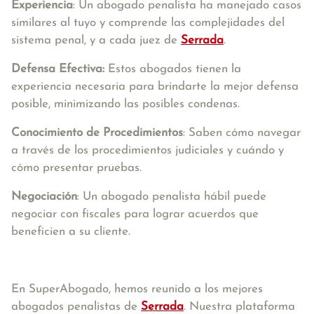
Experiencia
: Un abogado penalista ha manejado casos
similares al tuyo y comprende las complejidades del
sistema penal, y a cada juez de
Serrada
.
Defensa Efectiva:
Estos abogados tienen la
experiencia necesaria para brindarte la mejor defensa
posible, minimizando las posibles condenas.
Conocimiento de Procedimientos
: Saben cómo navegar
a través de los procedimientos judiciales y cuándo y
cómo presentar pruebas.
Negociación
: Un abogado penalista hábil puede
negociar con fiscales para lograr acuerdos que
beneficien a su cliente.
En SuperAbogado, hemos reunido a los mejores
abogados penalistas de
Serrada
. Nuestra plataforma