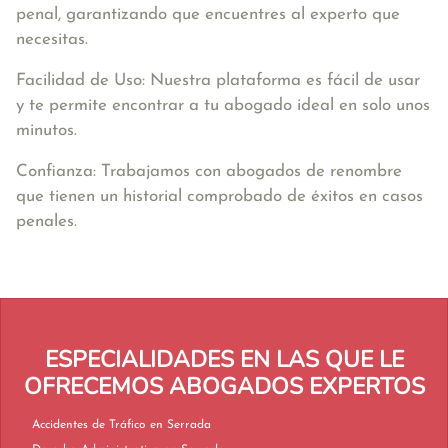
penal, garantizando que encuentres al experto que
necesitas.
Facilidad de Uso: Nuestra plataforma es fácil de usar
y te permite encontrar a tu abogado ideal en solo unos
minutos.
Confianza: Trabajamos con abogados de renombre
que tienen un historial comprobado de éxitos en casos
penales.
ESPECIALIDADES EN LAS QUE LE
OFRECEMOS ABOGADOS EXPERTOS
Accidentes de Tráfico en Serrada