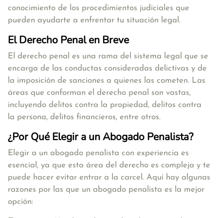
conocimiento de los procedimientos judiciales que
pueden ayudarte a enfrentar tu situación legal.
El Derecho Penal en Breve
El derecho penal es una rama del sistema legal que se
encarga de las conductas consideradas delictivas y de
la imposición de sanciones a quienes las cometen. Las
áreas que conforman el derecho penal son vastas,
incluyendo delitos contra la propiedad, delitos contra
la persona, delitos financieros, entre otros.
¿Por Qué Elegir a un Abogado Penalista?
Elegir a un abogado penalista con experiencia es
esencial, ya que esta área del derecho es compleja y te
puede hacer evitar entrar a la carcel. Aquí hay algunas
razones por las que un abogado penalista es la mejor
opción: