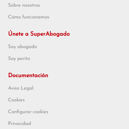
Sobre nosotros
Cómo funcionamos
Únete a SuperAbogado
Soy abogado
Soy perito
Documentación
Aviso Legal
Cookies
Configurar cookies
Privacidad