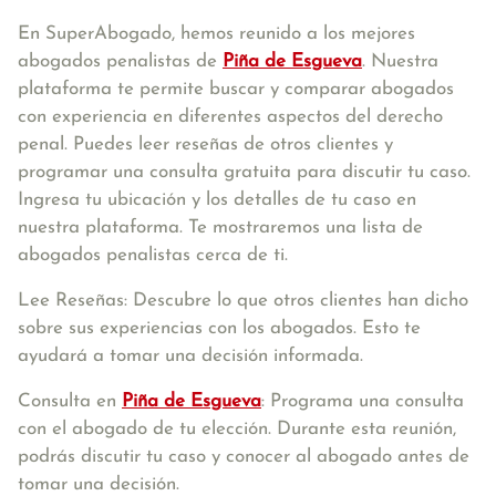
En SuperAbogado, hemos reunido a los mejores
abogados penalistas de
Piña de Esgueva
. Nuestra
plataforma te permite buscar y comparar abogados
con experiencia en diferentes aspectos del derecho
penal. Puedes leer reseñas de otros clientes y
programar una consulta gratuita para discutir tu caso.
Ingresa tu ubicación y los detalles de tu caso en
nuestra plataforma. Te mostraremos una lista de
abogados penalistas cerca de ti.
Lee Reseñas: Descubre lo que otros clientes han dicho
sobre sus experiencias con los abogados. Esto te
ayudará a tomar una decisión informada.
Consulta en
Piña de Esgueva
: Programa una consulta
con el abogado de tu elección. Durante esta reunión,
podrás discutir tu caso y conocer al abogado antes de
tomar una decisión.