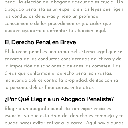
penal, la elección del abogado adecuado es crucial. Un
abogado penalista es un experto en las leyes que rigen
las conductas delictivas y tiene un profundo
conocimiento de los procedimientos judiciales que
pueden ayudarte a enfrentar tu situación legal.
El Derecho Penal en Breve
El derecho penal es una rama del sistema legal que se
encarga de las conductas consideradas delictivas y de
la imposición de sanciones a quienes las cometen. Las
áreas que conforman el derecho penal son vastas,
incluyendo delitos contra la propiedad, delitos contra
la persona, delitos financieros, entre otros.
¿Por Qué Elegir a un Abogado Penalista?
Elegir a un abogado penalista con experiencia es
esencial, ya que esta área del derecho es compleja y te
puede hacer evitar entrar a la carcel. Aquí hay algunas