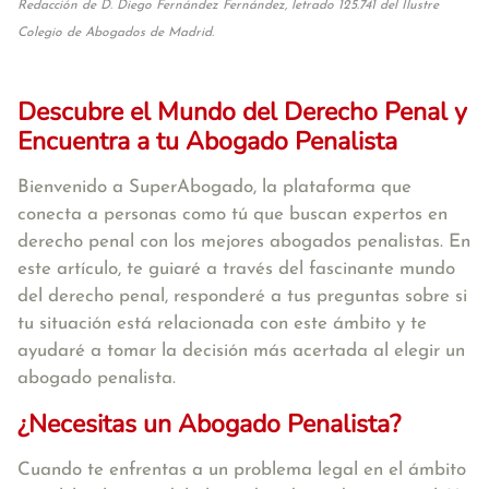
Redacción de D. Diego Fernández Fernández, letrado 125.741 del Ilustre
Colegio de Abogados de Madrid.
Descubre el Mundo del Derecho Penal y
Encuentra a tu Abogado Penalista
Bienvenido a SuperAbogado, la plataforma que
conecta a personas como tú que buscan expertos en
derecho penal con los mejores abogados penalistas. En
este artículo, te guiaré a través del fascinante mundo
del derecho penal, responderé a tus preguntas sobre si
tu situación está relacionada con este ámbito y te
ayudaré a tomar la decisión más acertada al elegir un
abogado penalista.
¿Necesitas un Abogado Penalista?
Cuando te enfrentas a un problema legal en el ámbito