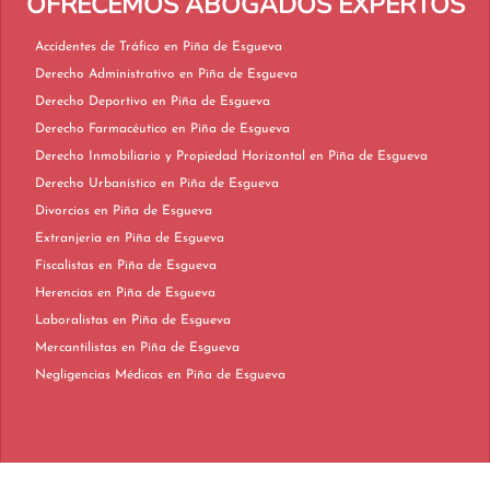
OFRECEMOS ABOGADOS EXPERTOS
Accidentes de Tráfico en Piña de Esgueva
Derecho Administrativo en Piña de Esgueva
Derecho Deportivo en Piña de Esgueva
Derecho Farmacéutico en Piña de Esgueva
Derecho Inmobiliario y Propiedad Horizontal en Piña de Esgueva
Derecho Urbanístico en Piña de Esgueva
Divorcios en Piña de Esgueva
Extranjería en Piña de Esgueva
Fiscalistas en Piña de Esgueva
Herencias en Piña de Esgueva
Laboralistas en Piña de Esgueva
Mercantilistas en Piña de Esgueva
Negligencias Médicas en Piña de Esgueva