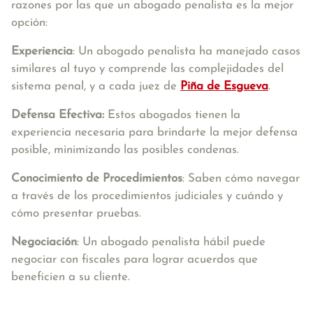
razones por las que un abogado penalista es la mejor
opción:
Experiencia
: Un abogado penalista ha manejado casos
similares al tuyo y comprende las complejidades del
sistema penal, y a cada juez de
Piña de Esgueva
.
Defensa Efectiva:
Estos abogados tienen la
experiencia necesaria para brindarte la mejor defensa
posible, minimizando las posibles condenas.
Conocimiento de Procedimientos
: Saben cómo navegar
a través de los procedimientos judiciales y cuándo y
cómo presentar pruebas.
Negociación
: Un abogado penalista hábil puede
negociar con fiscales para lograr acuerdos que
beneficien a su cliente.