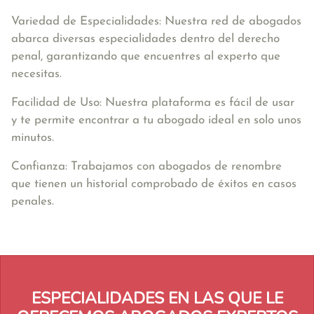
Variedad de Especialidades: Nuestra red de abogados
abarca diversas especialidades dentro del derecho
penal, garantizando que encuentres al experto que
necesitas.
Facilidad de Uso: Nuestra plataforma es fácil de usar
y te permite encontrar a tu abogado ideal en solo unos
minutos.
Confianza: Trabajamos con abogados de renombre
que tienen un historial comprobado de éxitos en casos
penales.
ESPECIALIDADES EN LAS QUE LE