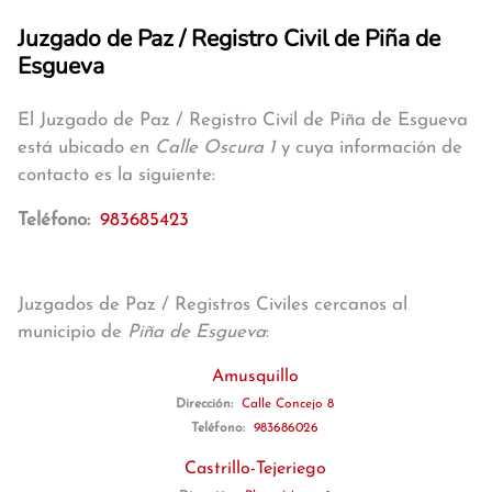
Juzgado de Paz / Registro Civil de Piña de
Esgueva
El Juzgado de Paz / Registro Civil de Piña de Esgueva
está ubicado en
Calle Oscura 1
y cuya información de
contacto es la siguiente:
Teléfono:
983685423
Juzgados de Paz / Registros Civiles cercanos al
municipio de
Piña de Esgueva
:
Amusquillo
Dirección:
Calle Concejo 8
Teléfono:
983686026
Castrillo-Tejeriego