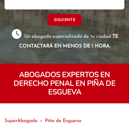
SIGUIENTE
Un abogado especializado de tu ciudad
TE
CONTACTARÁ EN MENOS DE 1 HORA.
ABOGADOS EXPERTOS EN
DERECHO PENAL EN PIÑA DE
ESGUEVA
SuperAbogado
>
Piña de Esgueva