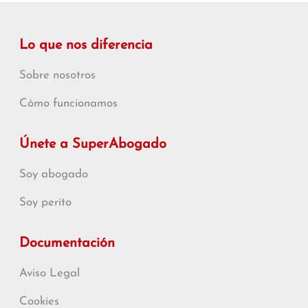
Lo que nos diferencia
Sobre nosotros
Cómo funcionamos
Únete a SuperAbogado
Soy abogado
Soy perito
Documentación
Aviso Legal
Cookies