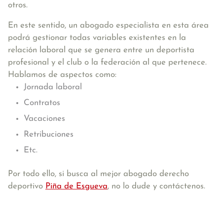
otros.
En este sentido, un abogado especialista en esta área
podrá gestionar todas variables existentes en la
relación laboral que se genera entre un deportista
profesional y el club o la federación al que pertenece.
Hablamos de aspectos como:
Jornada laboral
Contratos
Vacaciones
Retribuciones
Etc.
Por todo ello, si busca al mejor abogado derecho
deportivo
Piña de Esgueva
, no lo dude y contáctenos.