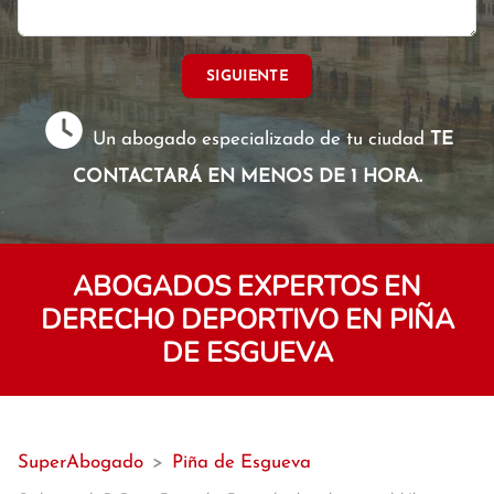
SIGUIENTE
Un abogado especializado de tu ciudad
TE
CONTACTARÁ EN MENOS DE 1 HORA.
ABOGADOS EXPERTOS EN
DERECHO DEPORTIVO EN PIÑA
DE ESGUEVA
SuperAbogado
>
Piña de Esgueva