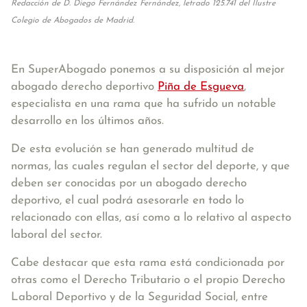
Redacción de D. Diego Fernández Fernández, letrado 125.741 del Ilustre
Colegio de Abogados de Madrid.
En SuperAbogado ponemos a su disposición al mejor
abogado derecho deportivo
Piña de Esgueva
,
especialista en una rama que ha sufrido un notable
desarrollo en los últimos años.
De esta evolución se han generado multitud de
normas, las cuales regulan el sector del deporte, y que
deben ser conocidas por un abogado derecho
deportivo, el cual podrá asesorarle en todo lo
relacionado con ellas, así como a lo relativo al aspecto
laboral del sector.
Cabe destacar que esta rama está condicionada por
otras como el Derecho Tributario o el propio Derecho
Laboral Deportivo y de la Seguridad Social, entre