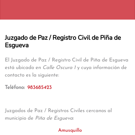
Juzgado de Paz / Registro Civil de Piña de
Esgueva
El Juzgado de Paz / Registro Civil de Piña de Esgueva
está ubicado en
Calle Oscura 1
y cuya información de
contacto es la siguiente:
Teléfono:
983685423
Juzgados de Paz / Registros Civiles cercanos al
municipio de
Piña de Esgueva
:
Amusquillo