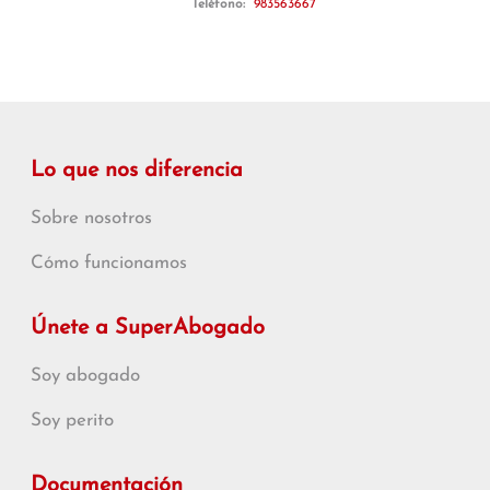
Teléfono:
983563667
Lo que nos diferencia
Sobre nosotros
Cómo funcionamos
Únete a SuperAbogado
Soy abogado
Soy perito
Documentación