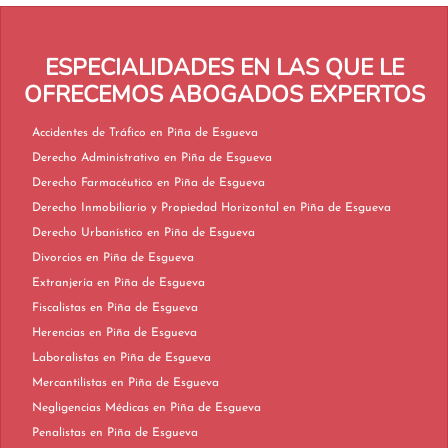
ESPECIALIDADES EN LAS QUE LE
OFRECEMOS ABOGADOS EXPERTOS
Accidentes de Tráfico en Piña de Esgueva
Derecho Administrativo en Piña de Esgueva
Derecho Farmacéutico en Piña de Esgueva
Derecho Inmobiliario y Propiedad Horizontal en Piña de Esgueva
Derecho Urbanístico en Piña de Esgueva
Divorcios en Piña de Esgueva
Extranjería en Piña de Esgueva
Fiscalistas en Piña de Esgueva
Herencias en Piña de Esgueva
Laboralistas en Piña de Esgueva
Mercantilistas en Piña de Esgueva
Negligencias Médicas en Piña de Esgueva
Penalistas en Piña de Esgueva