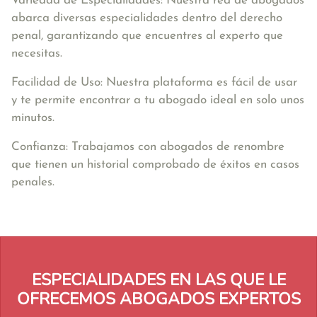
Variedad de Especialidades: Nuestra red de abogados
abarca diversas especialidades dentro del derecho
penal, garantizando que encuentres al experto que
necesitas.
Facilidad de Uso: Nuestra plataforma es fácil de usar
y te permite encontrar a tu abogado ideal en solo unos
minutos.
Confianza: Trabajamos con abogados de renombre
que tienen un historial comprobado de éxitos en casos
penales.
ESPECIALIDADES EN LAS QUE LE
OFRECEMOS ABOGADOS EXPERTOS