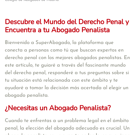
Colegio de Abogados de Madrid.
Descubre el Mundo del Derecho Penal y
Encuentra a tu Abogado Penalista
Bienvenido a SuperAbogado, la plataforma que
conecta a personas como tú que buscan expertos en
derecho penal con los mejores abogados penalistas. En
este artículo, te guiaré a través del fascinante mundo
del derecho penal, responderé a tus preguntas sobre si
tu situación está relacionada con este ámbito y te
ayudaré a tomar la decisión más acertada al elegir un
abogado penalista.
¿Necesitas un Abogado Penalista?
Cuando te enfrentas a un problema legal en el ámbito
penal, la elección del abogado adecuado es crucial. Un