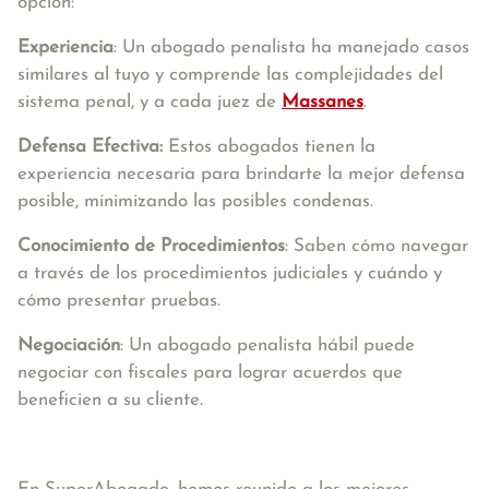
opción:
Experiencia
: Un abogado penalista ha manejado casos
similares al tuyo y comprende las complejidades del
sistema penal, y a cada juez de
Massanes
.
Defensa Efectiva:
Estos abogados tienen la
experiencia necesaria para brindarte la mejor defensa
posible, minimizando las posibles condenas.
Conocimiento de Procedimientos
: Saben cómo navegar
a través de los procedimientos judiciales y cuándo y
cómo presentar pruebas.
Negociación
: Un abogado penalista hábil puede
negociar con fiscales para lograr acuerdos que
beneficien a su cliente.