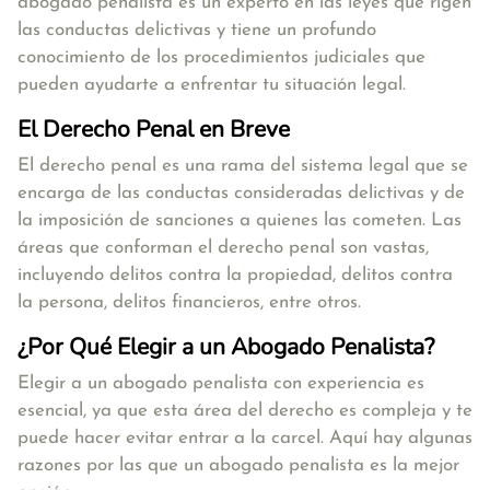
abogado penalista es un experto en las leyes que rigen
las conductas delictivas y tiene un profundo
conocimiento de los procedimientos judiciales que
pueden ayudarte a enfrentar tu situación legal.
El Derecho Penal en Breve
El derecho penal es una rama del sistema legal que se
encarga de las conductas consideradas delictivas y de
la imposición de sanciones a quienes las cometen. Las
áreas que conforman el derecho penal son vastas,
incluyendo delitos contra la propiedad, delitos contra
la persona, delitos financieros, entre otros.
¿Por Qué Elegir a un Abogado Penalista?
Elegir a un abogado penalista con experiencia es
esencial, ya que esta área del derecho es compleja y te
puede hacer evitar entrar a la carcel. Aquí hay algunas
razones por las que un abogado penalista es la mejor