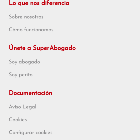
Lo que nos diferencia
Sobre nosotros
Cómo funcionamos
Únete a SuperAbogado
Soy abogado
Soy perito
Documentación
Aviso Legal
Cookies
Configurar cookies