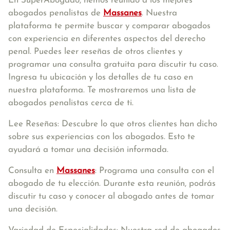
En SuperAbogado, hemos reunido a los mejores
abogados penalistas de
Massanes
. Nuestra
plataforma te permite buscar y comparar abogados
con experiencia en diferentes aspectos del derecho
penal. Puedes leer reseñas de otros clientes y
programar una consulta gratuita para discutir tu caso.
Ingresa tu ubicación y los detalles de tu caso en
nuestra plataforma. Te mostraremos una lista de
abogados penalistas cerca de ti.
Lee Reseñas: Descubre lo que otros clientes han dicho
sobre sus experiencias con los abogados. Esto te
ayudará a tomar una decisión informada.
Consulta en
Massanes
: Programa una consulta con el
abogado de tu elección. Durante esta reunión, podrás
discutir tu caso y conocer al abogado antes de tomar
una decisión.