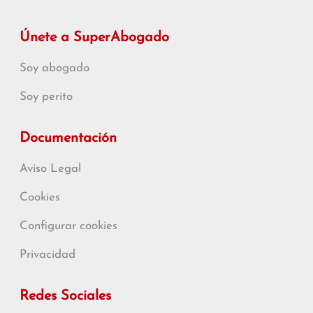
Únete a SuperAbogado
Soy abogado
Soy perito
Documentación
Aviso Legal
Cookies
Configurar cookies
Privacidad
Redes Sociales