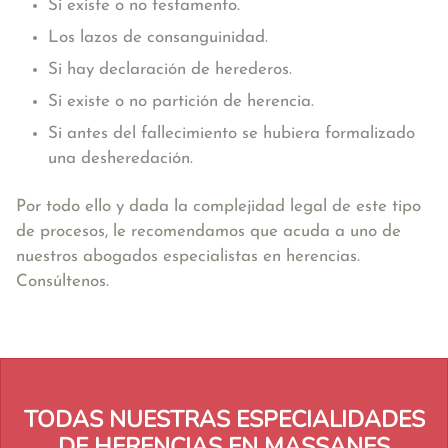
Si existe o no testamento.
Los lazos de consanguinidad.
Si hay declaración de herederos.
Si existe o no partición de herencia.
Si antes del fallecimiento se hubiera formalizado
una desheredación.
Por todo ello y dada la complejidad legal de este tipo
de procesos, le recomendamos que acuda a uno de
nuestros abogados especialistas en herencias.
Consúltenos.
TODAS NUESTRAS ESPECIALIDADES
DE HERENCIAS EN MASSANES