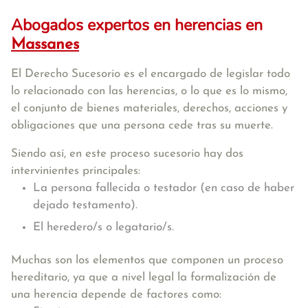
Abogados expertos en herencias en
Massanes
El Derecho Sucesorio es el encargado de legislar todo
lo relacionado con las herencias, o lo que es lo mismo,
el conjunto de bienes materiales, derechos, acciones y
obligaciones que una persona cede tras su muerte.
Siendo así, en este proceso sucesorio hay dos
intervinientes principales:
La persona fallecida o testador (en caso de haber
dejado testamento).
El heredero/s o legatario/s.
Muchas son los elementos que componen un proceso
hereditario, ya que a nivel legal la formalización de
una herencia depende de factores como: