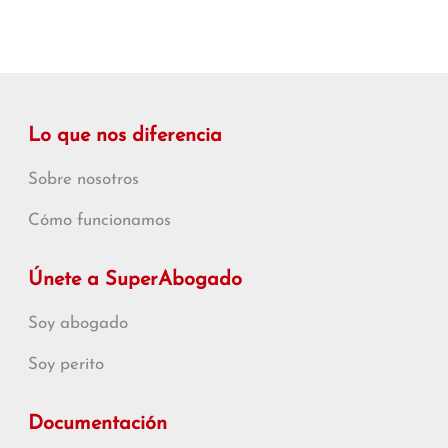
Lo que nos diferencia
Sobre nosotros
Cómo funcionamos
Únete a SuperAbogado
Soy abogado
Soy perito
Documentación