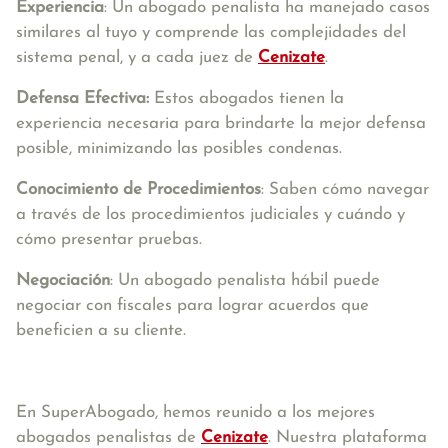
Experiencia
: Un abogado penalista ha manejado casos
similares al tuyo y comprende las complejidades del
sistema penal, y a cada juez de
Cenizate
.
Defensa Efectiva:
Estos abogados tienen la
experiencia necesaria para brindarte la mejor defensa
posible, minimizando las posibles condenas.
Conocimiento de Procedimientos
: Saben cómo navegar
a través de los procedimientos judiciales y cuándo y
cómo presentar pruebas.
Negociación
: Un abogado penalista hábil puede
negociar con fiscales para lograr acuerdos que
beneficien a su cliente.
En SuperAbogado, hemos reunido a los mejores
abogados penalistas de
Cenizate
. Nuestra plataforma