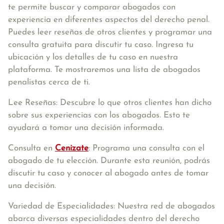
te permite buscar y comparar abogados con
experiencia en diferentes aspectos del derecho penal.
Puedes leer reseñas de otros clientes y programar una
consulta gratuita para discutir tu caso. Ingresa tu
ubicación y los detalles de tu caso en nuestra
plataforma. Te mostraremos una lista de abogados
penalistas cerca de ti.
Lee Reseñas: Descubre lo que otros clientes han dicho
sobre sus experiencias con los abogados. Esto te
ayudará a tomar una decisión informada.
Consulta en
Cenizate
: Programa una consulta con el
abogado de tu elección. Durante esta reunión, podrás
discutir tu caso y conocer al abogado antes de tomar
una decisión.
Variedad de Especialidades: Nuestra red de abogados
abarca diversas especialidades dentro del derecho