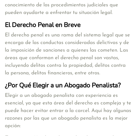
conocimiento de los procedimientos judiciales que
pueden ayudarte a enfrentar tu situación legal.
El Derecho Penal en Breve
El derecho penal es una rama del sistema legal que se
encarga de las conductas consideradas delictivas y de
la imposición de sanciones a quienes las cometen. Las
áreas que conforman el derecho penal son vastas,
incluyendo delitos contra la propiedad, delitos contra
la persona, delitos financieros, entre otros.
¿Por Qué Elegir a un Abogado Penalista?
Elegir a un abogado penalista con experiencia es
esencial, ya que esta área del derecho es compleja y te
puede hacer evitar entrar a la carcel. Aquí hay algunas
razones por las que un abogado penalista es la mejor
opción: