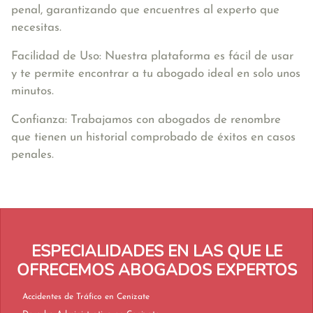
penal, garantizando que encuentres al experto que
necesitas.
Facilidad de Uso: Nuestra plataforma es fácil de usar
y te permite encontrar a tu abogado ideal en solo unos
minutos.
Confianza: Trabajamos con abogados de renombre
que tienen un historial comprobado de éxitos en casos
penales.
ESPECIALIDADES EN LAS QUE LE
OFRECEMOS ABOGADOS EXPERTOS
Accidentes de Tráfico en Cenizate