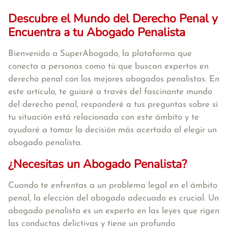
Descubre el Mundo del Derecho Penal y
Encuentra a tu Abogado Penalista
Bienvenido a SuperAbogado, la plataforma que
conecta a personas como tú que buscan expertos en
derecho penal con los mejores abogados penalistas. En
este artículo, te guiaré a través del fascinante mundo
del derecho penal, responderé a tus preguntas sobre si
tu situación está relacionada con este ámbito y te
ayudaré a tomar la decisión más acertada al elegir un
abogado penalista.
¿Necesitas un Abogado Penalista?
Cuando te enfrentas a un problema legal en el ámbito
penal, la elección del abogado adecuado es crucial. Un
abogado penalista es un experto en las leyes que rigen
las conductas delictivas y tiene un profundo