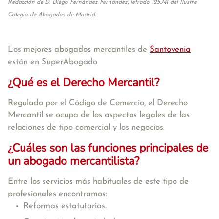
Redacción de D. Diego Fernández Fernández, letrado 125.741 del Ilustre
Colegio de Abogados de Madrid.
Los mejores abogados mercantiles de
Santovenia
están en SuperAbogado
¿Qué es el Derecho Mercantil?
Regulado por el Código de Comercio, el Derecho
Mercantil se ocupa de los aspectos legales de las
relaciones de tipo comercial y los negocios.
¿Cuáles son las funciones principales de
un abogado mercantilista?
Entre los servicios más habituales de este tipo de
profesionales encontramos:
Reformas estatutarias.