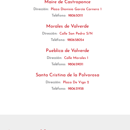
Maire de Castroponce
Dirección:
Plaza Dionisio García Carnero 1
Teléfono:
980650111
Morales de Valverde
Dirección:
Calle San Pedro S/N
Teléfono:
980658054
Pueblica de Valverde
Dirección:
Calle Morales 1
Teléfono:
980659011
Santa Cristina de la Polvorosa
Dirección:
Plaza De Vigo 2
Teléfono:
980631938