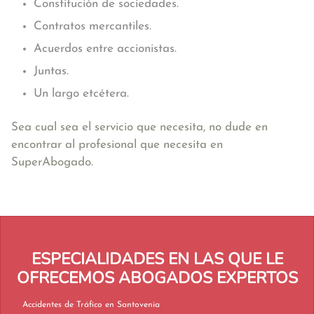
Constitución de sociedades.
Contratos mercantiles.
Acuerdos entre accionistas.
Juntas.
Un largo etcétera.
Sea cual sea el servicio que necesita, no dude en
encontrar al profesional que necesita en
SuperAbogado.
ESPECIALIDADES EN LAS QUE LE
OFRECEMOS ABOGADOS EXPERTOS
Accidentes de Tráfico en Santovenia