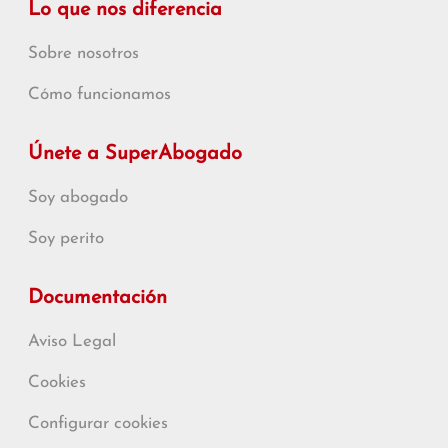
Lo que nos diferencia
Sobre nosotros
Cómo funcionamos
Únete a SuperAbogado
Soy abogado
Soy perito
Documentación
Aviso Legal
Cookies
Configurar cookies