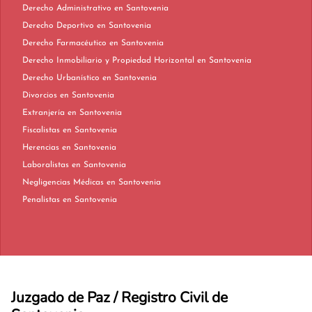
Derecho Administrativo en Santovenia
Derecho Deportivo en Santovenia
Derecho Farmacéutico en Santovenia
Derecho Inmobiliario y Propiedad Horizontal en Santovenia
Derecho Urbanístico en Santovenia
Divorcios en Santovenia
Extranjería en Santovenia
Fiscalistas en Santovenia
Herencias en Santovenia
Laboralistas en Santovenia
Negligencias Médicas en Santovenia
Penalistas en Santovenia
Juzgado de Paz / Registro Civil de