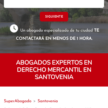
SIGUIENTE
Un abogado especializado de tu ciudad
TE
CONTACTARÁ EN MENOS DE 1 HORA.
ABOGADOS EXPERTOS EN
DERECHO MERCANTIL EN
SANTOVENIA
SuperAbogado
>
Santovenia