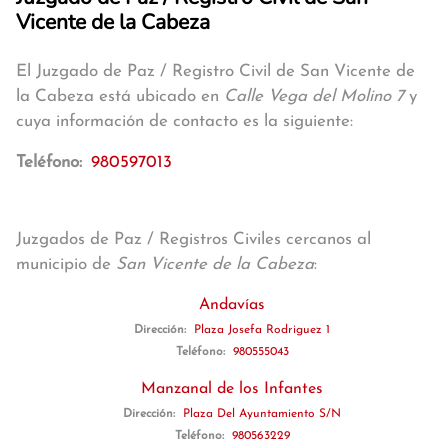
Vicente de la Cabeza
El Juzgado de Paz / Registro Civil de San Vicente de
la Cabeza está ubicado en
Calle Vega del Molino 7
y
cuya información de contacto es la siguiente:
Teléfono:
980597013
Juzgados de Paz / Registros Civiles cercanos al
municipio de
San Vicente de la Cabeza
:
Andavías
Dirección:
Plaza Josefa Rodriguez 1
Teléfono:
980555043
Manzanal de los Infantes
Dirección:
Plaza Del Ayuntamiento S/N
Teléfono:
980563229