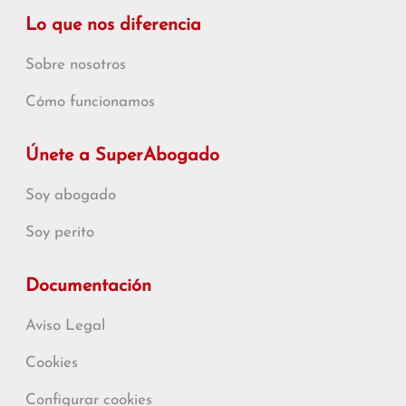
Lo que nos diferencia
Sobre nosotros
Cómo funcionamos
Únete a SuperAbogado
Soy abogado
Soy perito
Documentación
Aviso Legal
Cookies
Configurar cookies