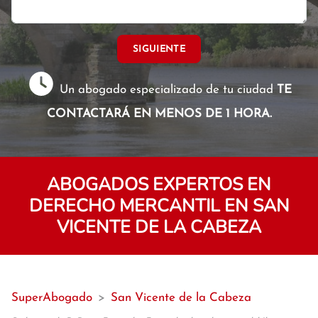
SIGUIENTE
Un abogado especializado de tu ciudad
TE
CONTACTARÁ EN MENOS DE 1 HORA.
ABOGADOS EXPERTOS EN
DERECHO MERCANTIL EN SAN
VICENTE DE LA CABEZA
SuperAbogado
>
San Vicente de la Cabeza