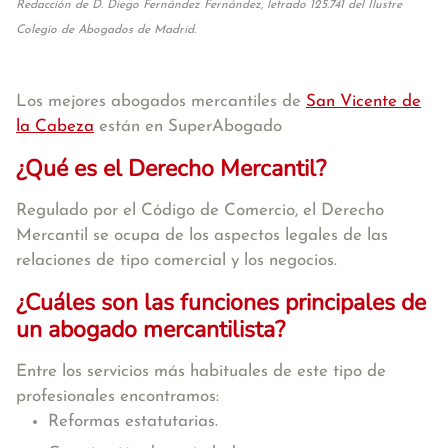
Redacción de D. Diego Fernández Fernández, letrado 125.741 del Ilustre
Colegio de Abogados de Madrid.
Los mejores abogados mercantiles de
San Vicente de
la Cabeza
están en SuperAbogado
¿Qué es el Derecho Mercantil?
Regulado por el Código de Comercio, el Derecho
Mercantil se ocupa de los aspectos legales de las
relaciones de tipo comercial y los negocios.
¿Cuáles son las funciones principales de
un abogado mercantilista?
Entre los servicios más habituales de este tipo de
profesionales encontramos:
Reformas estatutarias.