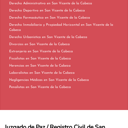
Derecho Administrativo en San Vicente de la Cabeza
Derecho Deportivo en San Vicente de la Cabeza
Derecho Farmacéutico en San Vicente de la Cabeza
Derecho Inmobiliario y Propiedad Horizontal en San Vicente de la
Cabeza
Derecho Urbanístico en San Vicente de la Cabeza
Divorcios en San Vicente de la Cabeza
Extranjería en San Vicente de la Cabeza
Fiscalistas en San Vicente de la Cabeza
Herencias en San Vicente de la Cabeza
Laboralistas en San Vicente de la Cabeza
Negligencias Médicas en San Vicente de la Cabeza
Penalistas en San Vicente de la Cabeza
Juzgado de Paz / Registro Civil de San