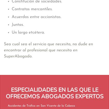
Constitución de sociedades.
Contratos mercantiles.
Acuerdos entre accionistas.
Juntas.
Un largo etcétera.
Sea cual sea el servicio que necesita, no dude en
encontrar al profesional que necesita en
SuperAbogado.
ESPECIALIDADES EN LAS QUE LE
OFRECEMOS ABOGADOS EXPERTOS
Accidentes de Tráfico en San Vicente de la Cabeza