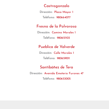
Castrogonzalo
Dirección:
Plaza Mayor 1
Teléfono:
980664077
Fresno de la Polvorosa
Dirección:
Camino Morales 1
Teléfono:
980651103
Pueblica de Valverde
Dirección:
Calle Morales 1
Teléfono:
980659011
Santibáñez de Tera
Dirección:
Avenida Emeterio Furones 47
Teléfono:
980653005