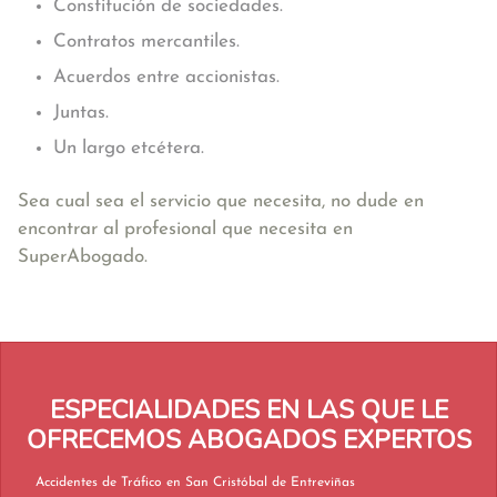
Constitución de sociedades.
Contratos mercantiles.
Acuerdos entre accionistas.
Juntas.
Un largo etcétera.
Sea cual sea el servicio que necesita, no dude en
encontrar al profesional que necesita en
SuperAbogado.
ESPECIALIDADES EN LAS QUE LE
OFRECEMOS ABOGADOS EXPERTOS
Accidentes de Tráfico en San Cristóbal de Entreviñas