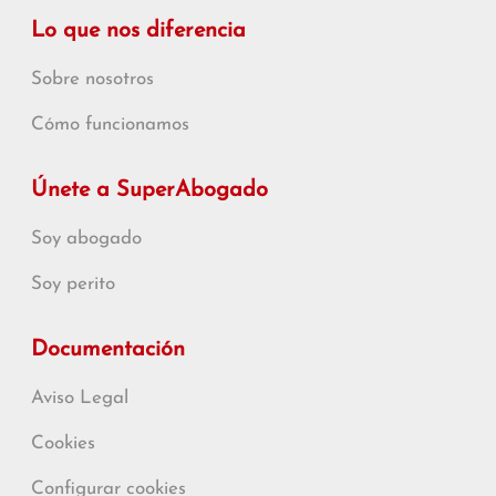
Lo que nos diferencia
Sobre nosotros
Cómo funcionamos
Únete a SuperAbogado
Soy abogado
Soy perito
Documentación
Aviso Legal
Cookies
Configurar cookies