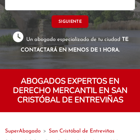
SIGUIENTE
Un abogado especializado de tu ciudad
TE
CONTACTARÁ EN MENOS DE 1 HORA.
ABOGADOS EXPERTOS EN
DERECHO MERCANTIL EN SAN
CRISTÓBAL DE ENTREVIÑAS
SuperAbogado
>
San Cristóbal de Entreviñas