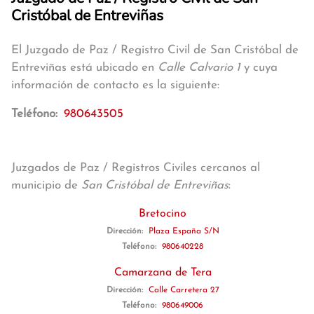
Cristóbal de Entreviñas
El Juzgado de Paz / Registro Civil de San Cristóbal de
Entreviñas está ubicado en
Calle Calvario 1
y cuya
información de contacto es la siguiente:
Teléfono:
980643505
Juzgados de Paz / Registros Civiles cercanos al
municipio de
San Cristóbal de Entreviñas
:
Bretocino
Dirección:
Plaza España S/N
Teléfono:
980640228
Camarzana de Tera
Dirección:
Calle Carretera 27
Teléfono:
980649006