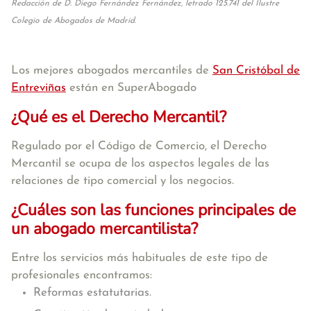
Redacción de D. Diego Fernández Fernández, letrado 125.741 del Ilustre
Colegio de Abogados de Madrid.
Los mejores abogados mercantiles de
San Cristóbal de
Entreviñas
están en SuperAbogado
¿Qué es el Derecho Mercantil?
Regulado por el Código de Comercio, el Derecho
Mercantil se ocupa de los aspectos legales de las
relaciones de tipo comercial y los negocios.
¿Cuáles son las funciones principales de
un abogado mercantilista?
Entre los servicios más habituales de este tipo de
profesionales encontramos:
Reformas estatutarias.