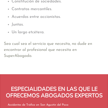
Constitución de sociedades.
Contratos mercantiles.
Acuerdos entre accionistas.
Juntas.
Un largo etcétera.
Sea cual sea el servicio que necesita, no dude en
encontrar al profesional que necesita en
SuperAbogado.
ESPECIALIDADES EN LAS QUE LE
OFRECEMOS ABOGADOS EXPERTOS
Accidentes de Tráfico en San Agustín del Pozo