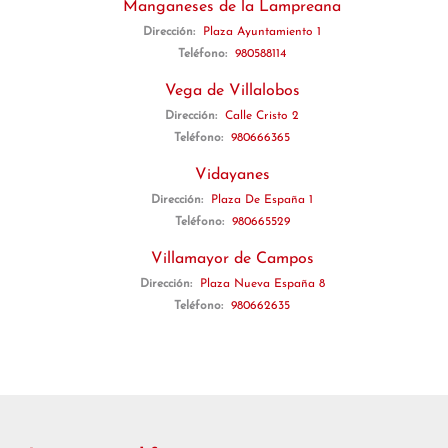
Manganeses de la Lampreana
Dirección:
Plaza Ayuntamiento 1
Teléfono:
980588114
Vega de Villalobos
Dirección:
Calle Cristo 2
Teléfono:
980666365
Vidayanes
Dirección:
Plaza De España 1
Teléfono:
980665529
Villamayor de Campos
Dirección:
Plaza Nueva España 8
Teléfono:
980662635