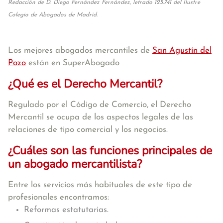
Redacción de D. Diego Fernández Fernández, letrado 125.741 del Ilustre
Colegio de Abogados de Madrid.
Los mejores abogados mercantiles de
San Agustín del
Pozo
están en SuperAbogado
¿Qué es el Derecho Mercantil?
Regulado por el Código de Comercio, el Derecho
Mercantil se ocupa de los aspectos legales de las
relaciones de tipo comercial y los negocios.
¿Cuáles son las funciones principales de
un abogado mercantilista?
Entre los servicios más habituales de este tipo de
profesionales encontramos:
Reformas estatutarias.