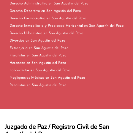
Derecho Administrativo en San Agustín del Pozo
Derecho Deportivo en San Agustín del Pozo
Derecho Farmacéutico en San Agustín del Pozo
Derecho Inmobiliario y Propiedad Horizontal en San Agustín del Pozo
Derecho Urbanístico en San Agustín del Pozo
Divorcios en San Agustín del Pozo
Extranjería en San Agustín del Pozo
Fiscalistas en San Agustín del Pozo
Herencias en San Agustín del Pozo
Laboralistas en San Agustín del Pozo
Negligencias Médicas en San Agustín del Pozo
Penalistas en San Agustín del Pozo
Juzgado de Paz / Registro Civil de San