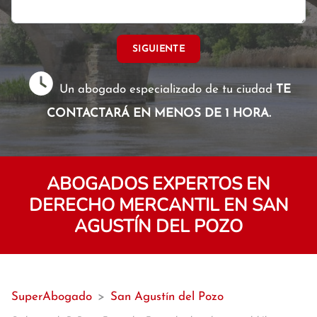
SIGUIENTE
Un abogado especializado de tu ciudad
TE
CONTACTARÁ EN MENOS DE 1 HORA.
ABOGADOS EXPERTOS EN
DERECHO MERCANTIL EN SAN
AGUSTÍN DEL POZO
SuperAbogado
>
San Agustín del Pozo