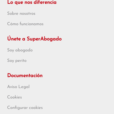
Lo que nos diferencia
Sobre nosotros
Cómo funcionamos
Únete a SuperAbogado
Soy abogado
Soy perito
Documentación
Aviso Legal
Cookies
Configurar cookies