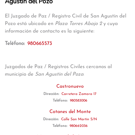
Agustín del Pozo
El Juzgado de Paz / Registro Civil de San Agustín del
Pozo está ubicado en
Plaza Torres Abajo 2
y cuya
información de contacto es la siguiente:
Teléfono:
980665573
Juzgados de Paz / Registros Civiles cercanos al
municipio de
San Agustín del Pozo
:
Castronuevo
Dirección:
Carretera Zamora 17
Teléfono:
980583006
Cotanes del Monte
Dirección:
Calle San Martín S/N
Teléfono:
980662036