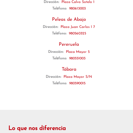
Dirección:
Plaza Calvo Sotelo 1
Teléfono:
980613003
Peleas de Abajo
Dirección:
Plaza Juan Carlos I 7
Teléfono:
980560325
Pereruela
Dirección:
Plaza Mayor 5
Teléfono:
980551003
Tábara
Dirección:
Plaza Mayor S/N
Teléfono:
980590015
Lo que nos diferencia