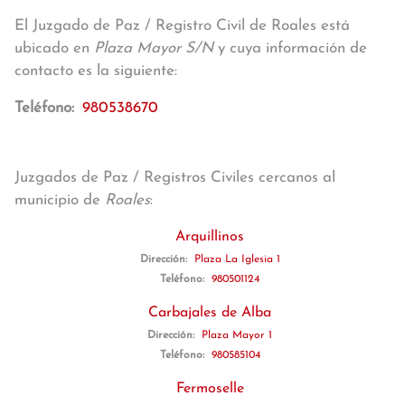
El Juzgado de Paz / Registro Civil de Roales está
ubicado en
Plaza Mayor S/N
y cuya información de
contacto es la siguiente:
Teléfono:
980538670
Juzgados de Paz / Registros Civiles cercanos al
municipio de
Roales
:
Arquillinos
Dirección:
Plaza La Iglesia 1
Teléfono:
980501124
Carbajales de Alba
Dirección:
Plaza Mayor 1
Teléfono:
980585104
Fermoselle