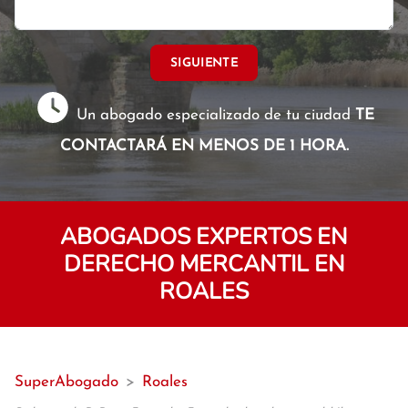
SIGUIENTE
Un abogado especializado de tu ciudad
TE
CONTACTARÁ EN MENOS DE 1 HORA.
ABOGADOS EXPERTOS EN
DERECHO MERCANTIL EN
ROALES
SuperAbogado
>
Roales