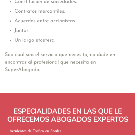
Constitución de sociedades.
Contratos mercantiles.
Acuerdos entre accionistas.
Juntas.
Un largo etcétera.
Sea cual sea el servicio que necesita, no dude en
encontrar al profesional que necesita en
SuperAbogado.
ESPECIALIDADES EN LAS QUE LE
OFRECEMOS ABOGADOS EXPERTOS
Accidentes de Tráfico en Roales