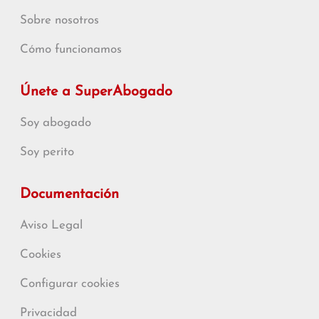
Sobre nosotros
Cómo funcionamos
Únete a SuperAbogado
Soy abogado
Soy perito
Documentación
Aviso Legal
Cookies
Configurar cookies
Privacidad