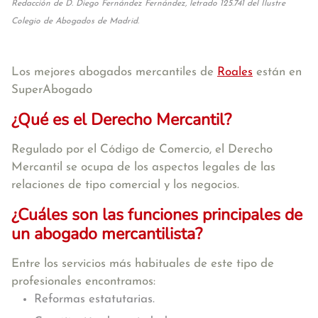
Redacción de D. Diego Fernández Fernández, letrado 125.741 del Ilustre
Colegio de Abogados de Madrid.
Los mejores abogados mercantiles de
Roales
están en
SuperAbogado
¿Qué es el Derecho Mercantil?
Regulado por el Código de Comercio, el Derecho
Mercantil se ocupa de los aspectos legales de las
relaciones de tipo comercial y los negocios.
¿Cuáles son las funciones principales de
un abogado mercantilista?
Entre los servicios más habituales de este tipo de
profesionales encontramos:
Reformas estatutarias.