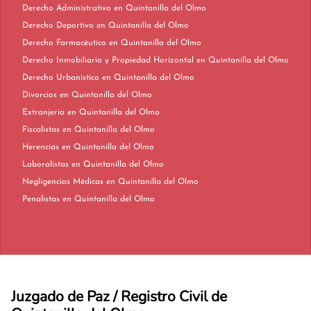
Derecho Administrativo en Quintanilla del Olmo
Derecho Deportivo en Quintanilla del Olmo
Derecho Farmacéutico en Quintanilla del Olmo
Derecho Inmobiliario y Propiedad Horizontal en Quintanilla del Olmo
Derecho Urbanístico en Quintanilla del Olmo
Divorcios en Quintanilla del Olmo
Extranjería en Quintanilla del Olmo
Fiscalistas en Quintanilla del Olmo
Herencias en Quintanilla del Olmo
Laboralistas en Quintanilla del Olmo
Negligencias Médicas en Quintanilla del Olmo
Penalistas en Quintanilla del Olmo
Juzgado de Paz / Registro Civil de