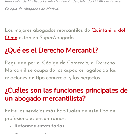
Redacción de D. Diego Fernández Fernández, letrado 125.741 del Ilustre
Colegio de Abogados de Madrid.
Los mejores abogados mercantiles de
Quintanilla del
Olmo
están en SuperAbogado
¿Qué es el Derecho Mercantil?
Regulado por el Código de Comercio, el Derecho
Mercantil se ocupa de los aspectos legales de las
relaciones de tipo comercial y los negocios.
¿Cuáles son las funciones principales de
un abogado mercantilista?
Entre los servicios más habituales de este tipo de
profesionales encontramos:
Reformas estatutarias.