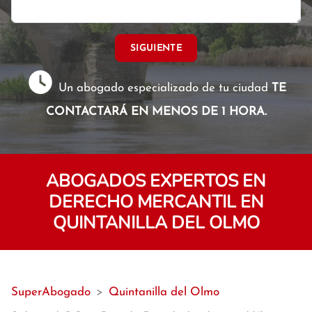
SIGUIENTE
Un abogado especializado de tu ciudad
TE
CONTACTARÁ EN MENOS DE 1 HORA.
ABOGADOS EXPERTOS EN
DERECHO MERCANTIL EN
QUINTANILLA DEL OLMO
SuperAbogado
>
Quintanilla del Olmo