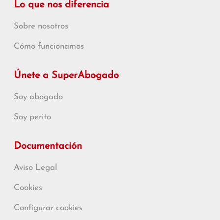
Lo que nos diferencia
Sobre nosotros
Cómo funcionamos
Únete a SuperAbogado
Soy abogado
Soy perito
Documentación
Aviso Legal
Cookies
Configurar cookies