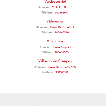
Valdescorriel
Dirección:
Calle La Plaza 1
Teléfono:
980665977
Vidayanes
Dirección:
Plaza De España 1
Teléfono:
980665529
Villalobos
Dirección:
Plaza Mayor 1
Teléfono:
980666305
Villarrín de Campos
Dirección:
Plaza De España S/N
Teléfono:
980580110