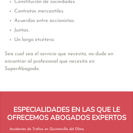
Constitución de sociedades.
Contratos mercantiles.
Acuerdos entre accionistas.
Juntas.
Un largo etcétera.
Sea cual sea el servicio que necesita, no dude en
encontrar al profesional que necesita en
SuperAbogado.
ESPECIALIDADES EN LAS QUE LE
OFRECEMOS ABOGADOS EXPERTOS
Accidentes de Tráfico en Quintanilla del Olmo