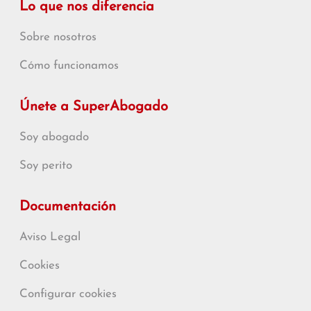
Lo que nos diferencia
Sobre nosotros
Cómo funcionamos
Únete a SuperAbogado
Soy abogado
Soy perito
Documentación
Aviso Legal
Cookies
Configurar cookies