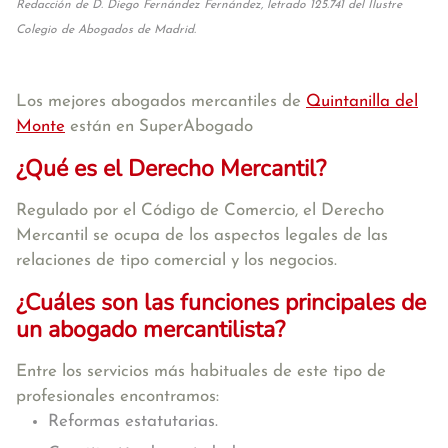
Redacción de D. Diego Fernández Fernández, letrado 125.741 del Ilustre
Colegio de Abogados de Madrid.
Los mejores abogados mercantiles de
Quintanilla del
Monte
están en SuperAbogado
¿Qué es el Derecho Mercantil?
Regulado por el Código de Comercio, el Derecho
Mercantil se ocupa de los aspectos legales de las
relaciones de tipo comercial y los negocios.
¿Cuáles son las funciones principales de
un abogado mercantilista?
Entre los servicios más habituales de este tipo de
profesionales encontramos:
Reformas estatutarias.