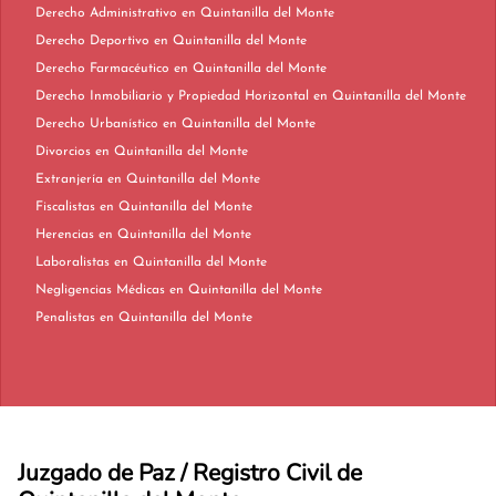
Derecho Administrativo en Quintanilla del Monte
Derecho Deportivo en Quintanilla del Monte
Derecho Farmacéutico en Quintanilla del Monte
Derecho Inmobiliario y Propiedad Horizontal en Quintanilla del Monte
Derecho Urbanístico en Quintanilla del Monte
Divorcios en Quintanilla del Monte
Extranjería en Quintanilla del Monte
Fiscalistas en Quintanilla del Monte
Herencias en Quintanilla del Monte
Laboralistas en Quintanilla del Monte
Negligencias Médicas en Quintanilla del Monte
Penalistas en Quintanilla del Monte
Juzgado de Paz / Registro Civil de