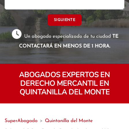
SIGUIENTE
Un abogado especializado de tu ciudad
TE
CONTACTARÁ EN MENOS DE 1 HORA.
ABOGADOS EXPERTOS EN
DERECHO MERCANTIL EN
QUINTANILLA DEL MONTE
SuperAbogado
>
Quintanilla del Monte