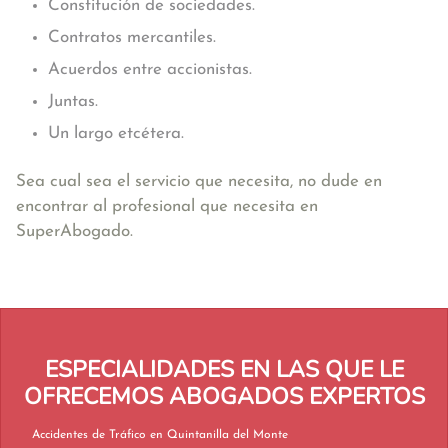
Constitución de sociedades.
Contratos mercantiles.
Acuerdos entre accionistas.
Juntas.
Un largo etcétera.
Sea cual sea el servicio que necesita, no dude en
encontrar al profesional que necesita en
SuperAbogado.
ESPECIALIDADES EN LAS QUE LE
OFRECEMOS ABOGADOS EXPERTOS
Accidentes de Tráfico en Quintanilla del Monte