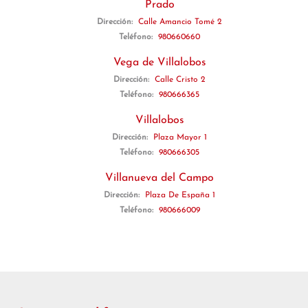
Prado
Dirección:
Calle Amancio Tomé 2
Teléfono:
980660660
Vega de Villalobos
Dirección:
Calle Cristo 2
Teléfono:
980666365
Villalobos
Dirección:
Plaza Mayor 1
Teléfono:
980666305
Villanueva del Campo
Dirección:
Plaza De España 1
Teléfono:
980666009