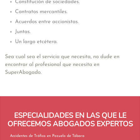
Constitución de sociedades.
Contratos mercantiles.
Acuerdos entre accionistas.
Juntas.
Un largo etcétera.
Sea cual sea el servicio que necesita, no dude en
encontrar al profesional que necesita en
SuperAbogado.
ESPECIALIDADES EN LAS QUE LE
OFRECEMOS ABOGADOS EXPERTOS
Accidentes de Tráfico en Pozuelo de Tábara