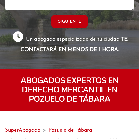
SIGUIENTE
Un abogado especializado de tu ciudad
TE
CONTACTARÁ EN MENOS DE 1 HORA.
ABOGADOS EXPERTOS EN
DERECHO MERCANTIL EN
POZUELO DE TÁBARA
SuperAbogado
>
Pozuelo de Tábara