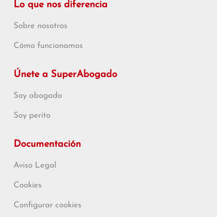
Lo que nos diferencia
Sobre nosotros
Cómo funcionamos
Únete a SuperAbogado
Soy abogado
Soy perito
Documentación
Aviso Legal
Cookies
Configurar cookies