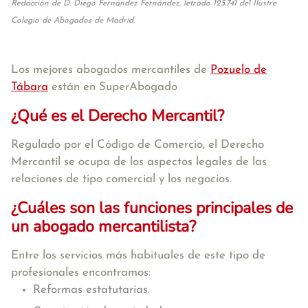
Redacción de D. Diego Fernández Fernández, letrado 125.741 del Ilustre
Colegio de Abogados de Madrid.
Los mejores abogados mercantiles de
Pozuelo de
Tábara
están en SuperAbogado
¿Qué es el Derecho Mercantil?
Regulado por el Código de Comercio, el Derecho
Mercantil se ocupa de los aspectos legales de las
relaciones de tipo comercial y los negocios.
¿Cuáles son las funciones principales de
un abogado mercantilista?
Entre los servicios más habituales de este tipo de
profesionales encontramos:
Reformas estatutarias.