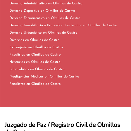
Derecho Administrativo en Olmillos de Castro
Derecho Deportivo en Olmillos de Castro
Derecho Farmacéutico en Olmillos de Castro
Derecho Inmobiliario y Propiedad Horizontal en Olmillos de Castro
Derecho Urbanístico en Olmillos de Castro
Divorcios en Olmillos de Castro
Extranjería en Olmillos de Castro
Fiscalistas en Olmillos de Castro
Herencias en Olmillos de Castro
Laboralistas en Olmillos de Castro
Negligencias Médicas en Olmillos de Castro
Penalistas en Olmillos de Castro
Juzgado de Paz / Registro Civil de Olmillos