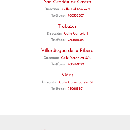
San Cebrián de Castro
Dirección:
Calle Del Medio 2
Teléfono:
980555507
Trabazos
Dirección:
Calle Concejo 1
Teléfono:
980681085
Villardiegua de la Ribera
Dirección:
Calle Verónica S/N
Teléfono:
980618030
Viñas
Dirección:
Calle Calvo Sotelo 56
Teléfono:
980685521