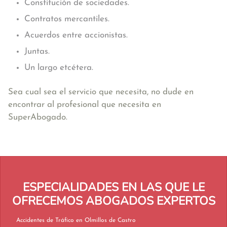
Constitución de sociedades.
Contratos mercantiles.
Acuerdos entre accionistas.
Juntas.
Un largo etcétera.
Sea cual sea el servicio que necesita, no dude en
encontrar al profesional que necesita en
SuperAbogado.
ESPECIALIDADES EN LAS QUE LE
OFRECEMOS ABOGADOS EXPERTOS
Accidentes de Tráfico en Olmillos de Castro