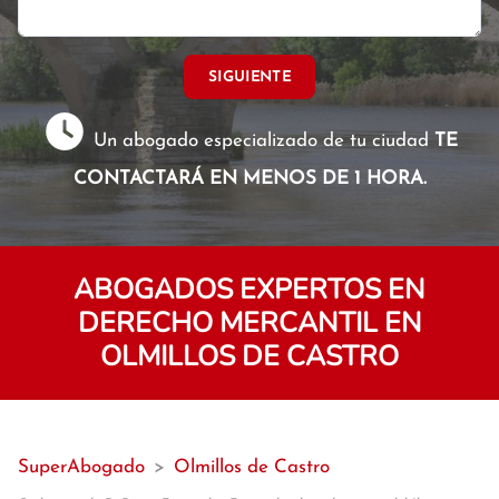
SIGUIENTE
Un abogado especializado de tu ciudad
TE
CONTACTARÁ EN MENOS DE 1 HORA.
ABOGADOS EXPERTOS EN
DERECHO MERCANTIL EN
OLMILLOS DE CASTRO
SuperAbogado
>
Olmillos de Castro