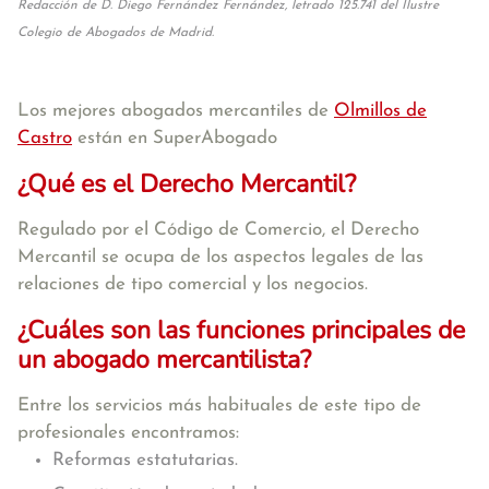
Redacción de D. Diego Fernández Fernández, letrado 125.741 del Ilustre
Colegio de Abogados de Madrid.
Los mejores abogados mercantiles de
Olmillos de
Castro
están en SuperAbogado
¿Qué es el Derecho Mercantil?
Regulado por el Código de Comercio, el Derecho
Mercantil se ocupa de los aspectos legales de las
relaciones de tipo comercial y los negocios.
¿Cuáles son las funciones principales de
un abogado mercantilista?
Entre los servicios más habituales de este tipo de
profesionales encontramos:
Reformas estatutarias.