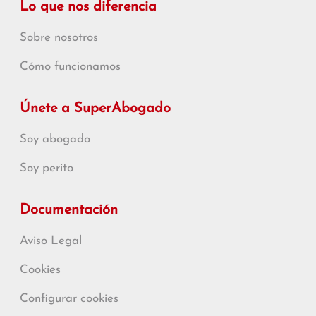
Lo que nos diferencia
Sobre nosotros
Cómo funcionamos
Únete a SuperAbogado
Soy abogado
Soy perito
Documentación
Aviso Legal
Cookies
Configurar cookies