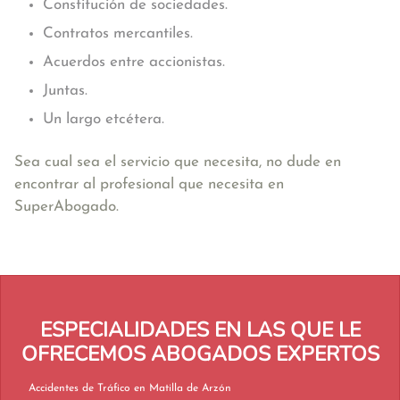
Constitución de sociedades.
Contratos mercantiles.
Acuerdos entre accionistas.
Juntas.
Un largo etcétera.
Sea cual sea el servicio que necesita, no dude en
encontrar al profesional que necesita en
SuperAbogado.
ESPECIALIDADES EN LAS QUE LE
OFRECEMOS ABOGADOS EXPERTOS
Accidentes de Tráfico en Matilla de Arzón