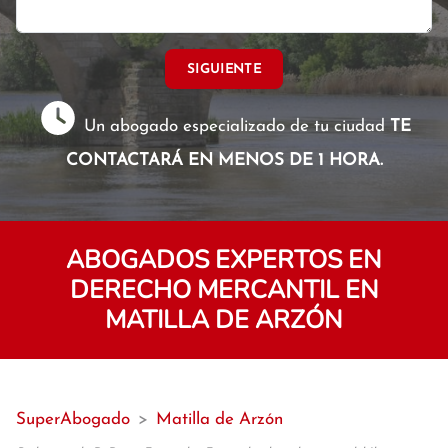
SIGUIENTE
Un abogado especializado de tu ciudad
TE
CONTACTARÁ EN MENOS DE 1 HORA.
ABOGADOS EXPERTOS EN
DERECHO MERCANTIL EN
MATILLA DE ARZÓN
SuperAbogado
>
Matilla de Arzón