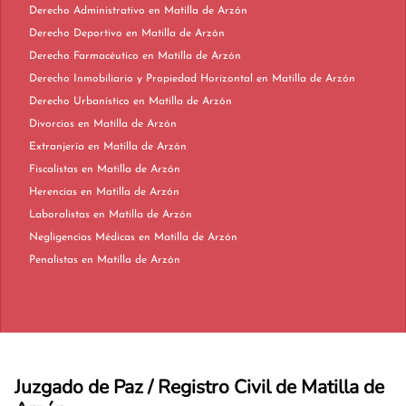
Derecho Administrativo en Matilla de Arzón
Derecho Deportivo en Matilla de Arzón
Derecho Farmacéutico en Matilla de Arzón
Derecho Inmobiliario y Propiedad Horizontal en Matilla de Arzón
Derecho Urbanístico en Matilla de Arzón
Divorcios en Matilla de Arzón
Extranjería en Matilla de Arzón
Fiscalistas en Matilla de Arzón
Herencias en Matilla de Arzón
Laboralistas en Matilla de Arzón
Negligencias Médicas en Matilla de Arzón
Penalistas en Matilla de Arzón
Juzgado de Paz / Registro Civil de Matilla de