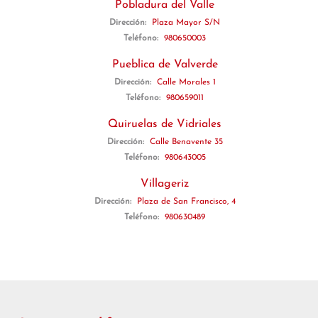
Pobladura del Valle
Dirección:
Plaza Mayor S/N
Teléfono:
980650003
Pueblica de Valverde
Dirección:
Calle Morales 1
Teléfono:
980659011
Quiruelas de Vidriales
Dirección:
Calle Benavente 35
Teléfono:
980643005
Villageriz
Dirección:
Plaza de San Francisco, 4
Teléfono:
980630489