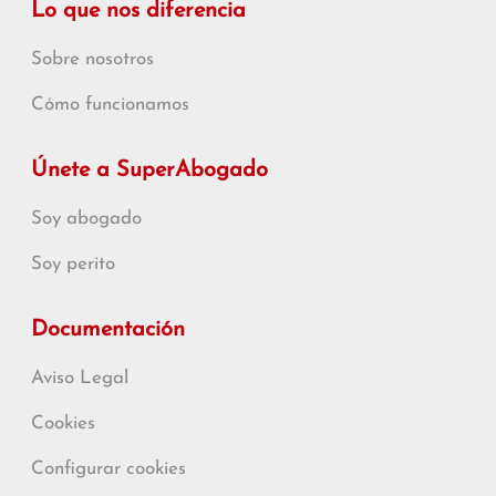
Lo que nos diferencia
Sobre nosotros
Cómo funcionamos
Únete a SuperAbogado
Soy abogado
Soy perito
Documentación
Aviso Legal
Cookies
Configurar cookies