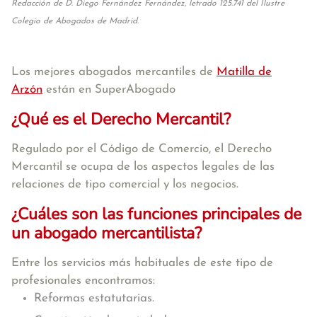
Redacción de D. Diego Fernández Fernández, letrado 125.741 del Ilustre
Colegio de Abogados de Madrid.
Los mejores abogados mercantiles de
Matilla de
Arzón
están en SuperAbogado
¿Qué es el Derecho Mercantil?
Regulado por el Código de Comercio, el Derecho
Mercantil se ocupa de los aspectos legales de las
relaciones de tipo comercial y los negocios.
¿Cuáles son las funciones principales de
un abogado mercantilista?
Entre los servicios más habituales de este tipo de
profesionales encontramos:
Reformas estatutarias.