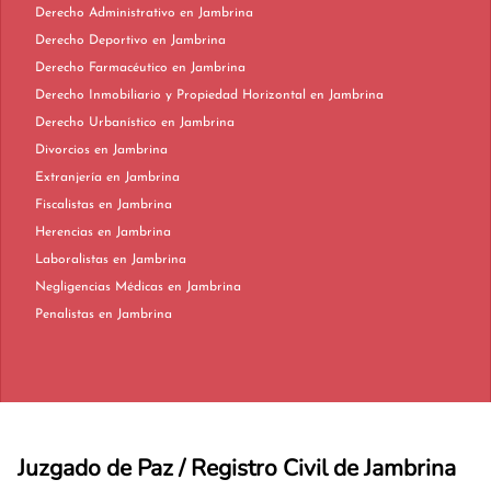
Derecho Administrativo en Jambrina
Derecho Deportivo en Jambrina
Derecho Farmacéutico en Jambrina
Derecho Inmobiliario y Propiedad Horizontal en Jambrina
Derecho Urbanístico en Jambrina
Divorcios en Jambrina
Extranjería en Jambrina
Fiscalistas en Jambrina
Herencias en Jambrina
Laboralistas en Jambrina
Negligencias Médicas en Jambrina
Penalistas en Jambrina
Juzgado de Paz / Registro Civil de Jambrina