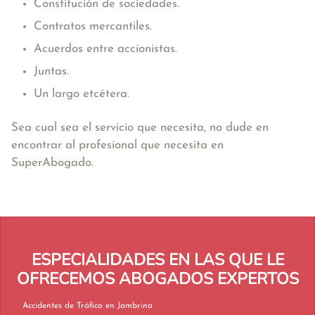
Constitución de sociedades.
Contratos mercantiles.
Acuerdos entre accionistas.
Juntas.
Un largo etcétera.
Sea cual sea el servicio que necesita, no dude en
encontrar al profesional que necesita en
SuperAbogado.
ESPECIALIDADES EN LAS QUE LE
OFRECEMOS ABOGADOS EXPERTOS
Accidentes de Tráfico en Jambrina