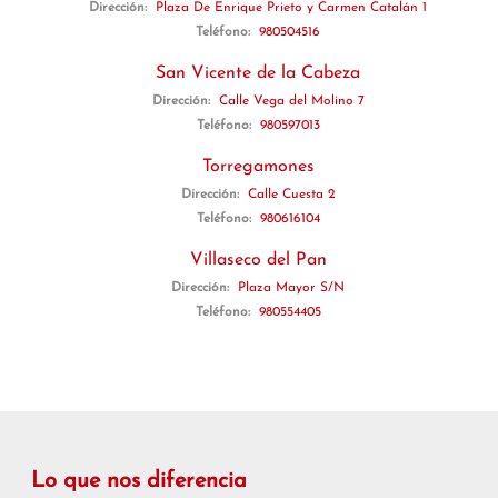
Dirección:
Plaza De Enrique Prieto y Carmen Catalán 1
Teléfono:
980504516
San Vicente de la Cabeza
Dirección:
Calle Vega del Molino 7
Teléfono:
980597013
Torregamones
Dirección:
Calle Cuesta 2
Teléfono:
980616104
Villaseco del Pan
Dirección:
Plaza Mayor S/N
Teléfono:
980554405
Lo que nos diferencia