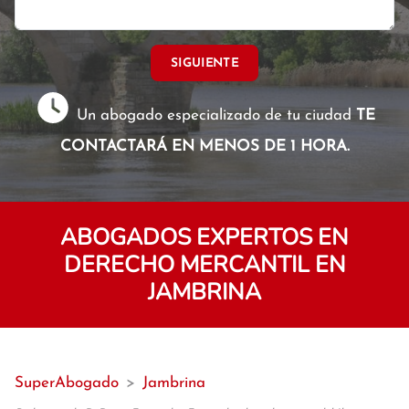
SIGUIENTE
Un abogado especializado de tu ciudad
TE
CONTACTARÁ EN MENOS DE 1 HORA.
ABOGADOS EXPERTOS EN
DERECHO MERCANTIL EN
JAMBRINA
SuperAbogado
>
Jambrina