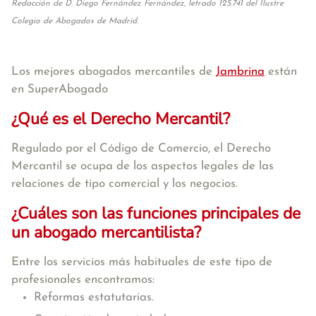
Redacción de D. Diego Fernández Fernández, letrado 125.741 del Ilustre
Colegio de Abogados de Madrid.
Los mejores abogados mercantiles de
Jambrina
están
en SuperAbogado
¿Qué es el Derecho Mercantil?
Regulado por el Código de Comercio, el Derecho
Mercantil se ocupa de los aspectos legales de las
relaciones de tipo comercial y los negocios.
¿Cuáles son las funciones principales de
un abogado mercantilista?
Entre los servicios más habituales de este tipo de
profesionales encontramos:
Reformas estatutarias.