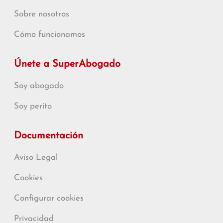
Sobre nosotros
Cómo funcionamos
Únete a SuperAbogado
Soy abogado
Soy perito
Documentación
Aviso Legal
Cookies
Configurar cookies
Privacidad