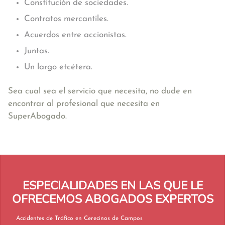
Constitución de sociedades.
Contratos mercantiles.
Acuerdos entre accionistas.
Juntas.
Un largo etcétera.
Sea cual sea el servicio que necesita, no dude en
encontrar al profesional que necesita en
SuperAbogado.
ESPECIALIDADES EN LAS QUE LE
OFRECEMOS ABOGADOS EXPERTOS
Accidentes de Tráfico en Cerecinos de Campos