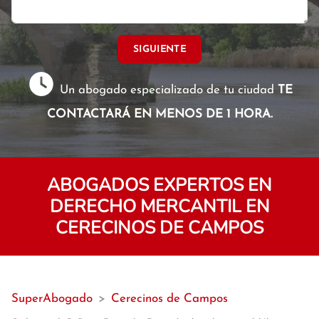
SIGUIENTE
Un abogado especializado de tu ciudad
TE
CONTACTARÁ EN MENOS DE 1 HORA.
ABOGADOS EXPERTOS EN
DERECHO MERCANTIL EN
CERECINOS DE CAMPOS
SuperAbogado
>
Cerecinos de Campos