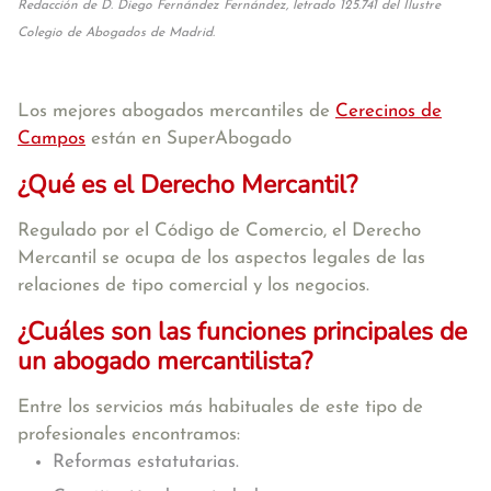
Redacción de D. Diego Fernández Fernández, letrado 125.741 del Ilustre
Colegio de Abogados de Madrid.
Los mejores abogados mercantiles de
Cerecinos de
Campos
están en SuperAbogado
¿Qué es el Derecho Mercantil?
Regulado por el Código de Comercio, el Derecho
Mercantil se ocupa de los aspectos legales de las
relaciones de tipo comercial y los negocios.
¿Cuáles son las funciones principales de
un abogado mercantilista?
Entre los servicios más habituales de este tipo de
profesionales encontramos:
Reformas estatutarias.