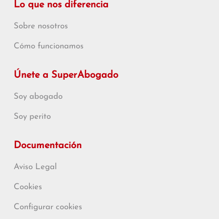
Lo que nos diferencia
Sobre nosotros
Cómo funcionamos
Únete a SuperAbogado
Soy abogado
Soy perito
Documentación
Aviso Legal
Cookies
Configurar cookies