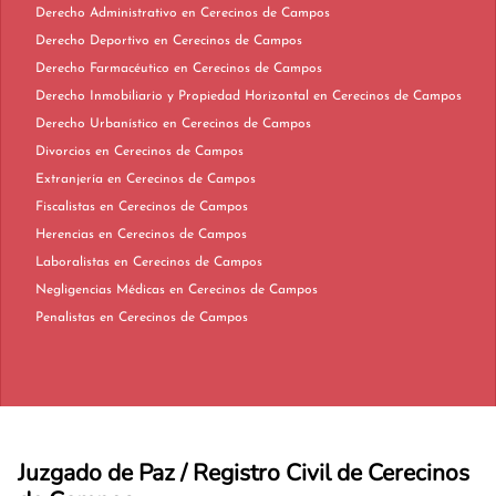
Derecho Administrativo en Cerecinos de Campos
Derecho Deportivo en Cerecinos de Campos
Derecho Farmacéutico en Cerecinos de Campos
Derecho Inmobiliario y Propiedad Horizontal en Cerecinos de Campos
Derecho Urbanístico en Cerecinos de Campos
Divorcios en Cerecinos de Campos
Extranjería en Cerecinos de Campos
Fiscalistas en Cerecinos de Campos
Herencias en Cerecinos de Campos
Laboralistas en Cerecinos de Campos
Negligencias Médicas en Cerecinos de Campos
Penalistas en Cerecinos de Campos
Juzgado de Paz / Registro Civil de Cerecinos