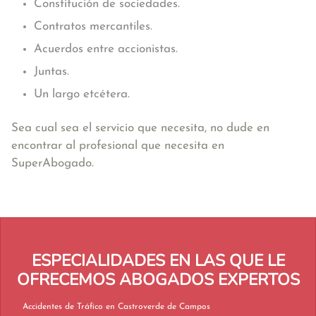
Constitución de sociedades.
Contratos mercantiles.
Acuerdos entre accionistas.
Juntas.
Un largo etcétera.
Sea cual sea el servicio que necesita, no dude en
encontrar al profesional que necesita en
SuperAbogado.
ESPECIALIDADES EN LAS QUE LE
OFRECEMOS ABOGADOS EXPERTOS
Accidentes de Tráfico en Castroverde de Campos