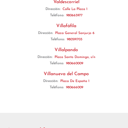
Valdescorriel
Dirección:
Calle La Plaza 1
Teléfono:
980665977
Villafáfila
Dirección:
Plaza General Sanjurjo 6
Teléfono:
980591703
Villalpando
Dirección:
Plaza Santo Domingo, s/n
Teléfono:
980660009
Villanueva del Campo
Dirección:
Plaza De España 1
Teléfono:
980666009