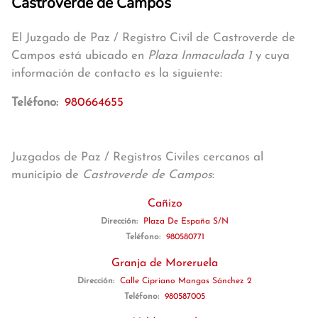
Castroverde de Campos
El Juzgado de Paz / Registro Civil de Castroverde de
Campos está ubicado en
Plaza Inmaculada 1
y cuya
información de contacto es la siguiente:
Teléfono:
980664655
Juzgados de Paz / Registros Civiles cercanos al
municipio de
Castroverde de Campos
:
Cañizo
Dirección:
Plaza De España S/N
Teléfono:
980580771
Granja de Moreruela
Dirección:
Calle Cipriano Mangas Sánchez 2
Teléfono:
980587005