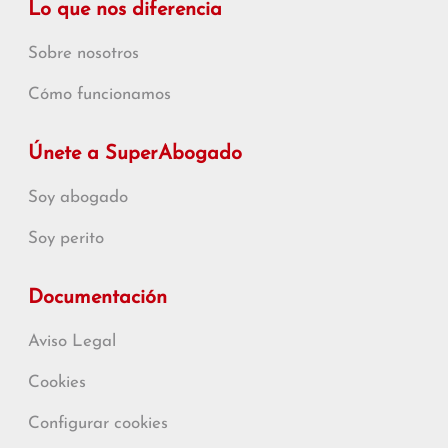
Lo que nos diferencia
Sobre nosotros
Cómo funcionamos
Únete a SuperAbogado
Soy abogado
Soy perito
Documentación
Aviso Legal
Cookies
Configurar cookies