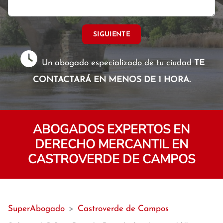
SIGUIENTE
Un abogado especializado de tu ciudad
TE
CONTACTARÁ EN MENOS DE 1 HORA.
ABOGADOS EXPERTOS EN
DERECHO MERCANTIL EN
CASTROVERDE DE CAMPOS
SuperAbogado
>
Castroverde de Campos