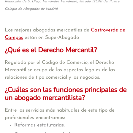
Redacción de D. Diego Fernández Fernández, letrado 125.741 del Ilustre
Colegio de Abogados de Madrid.
Los mejores abogados mercantiles de
Castroverde de
Campos
están en SuperAbogado
¿Qué es el Derecho Mercantil?
Regulado por el Código de Comercio, el Derecho
Mercantil se ocupa de los aspectos legales de las
relaciones de tipo comercial y los negocios.
¿Cuáles son las funciones principales de
un abogado mercantilista?
Entre los servicios más habituales de este tipo de
profesionales encontramos:
Reformas estatutarias.