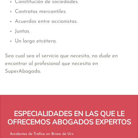
Constitución de sociedades.
Contratos mercantiles.
Acuerdos entre accionistas.
Juntas.
Un largo etcétera.
Sea cual sea el servicio que necesita, no dude en
encontrar al profesional que necesita en
SuperAbogado.
ESPECIALIDADES EN LAS QUE LE
OFRECEMOS ABOGADOS EXPERTOS
Accidentes de Tráfico en Brime de Urz