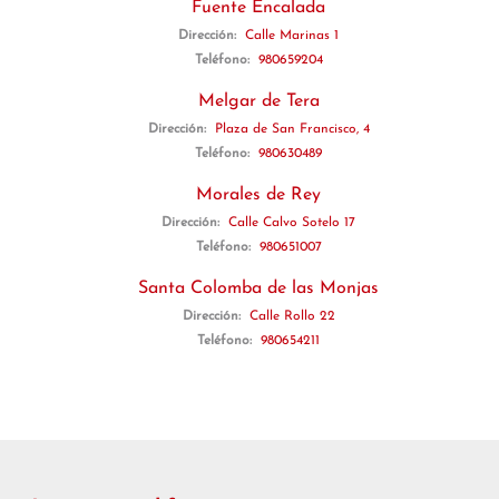
Fuente Encalada
Dirección:
Calle Marinas 1
Teléfono:
980659204
Melgar de Tera
Dirección:
Plaza de San Francisco, 4
Teléfono:
980630489
Morales de Rey
Dirección:
Calle Calvo Sotelo 17
Teléfono:
980651007
Santa Colomba de las Monjas
Dirección:
Calle Rollo 22
Teléfono:
980654211