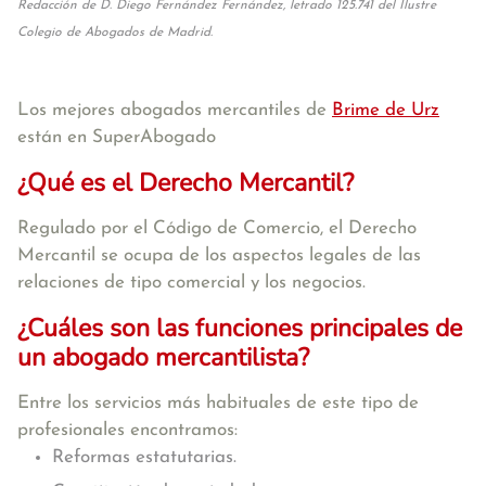
Redacción de D. Diego Fernández Fernández, letrado 125.741 del Ilustre
Colegio de Abogados de Madrid.
Los mejores abogados mercantiles de
Brime de Urz
están en SuperAbogado
¿Qué es el Derecho Mercantil?
Regulado por el Código de Comercio, el Derecho
Mercantil se ocupa de los aspectos legales de las
relaciones de tipo comercial y los negocios.
¿Cuáles son las funciones principales de
un abogado mercantilista?
Entre los servicios más habituales de este tipo de
profesionales encontramos:
Reformas estatutarias.