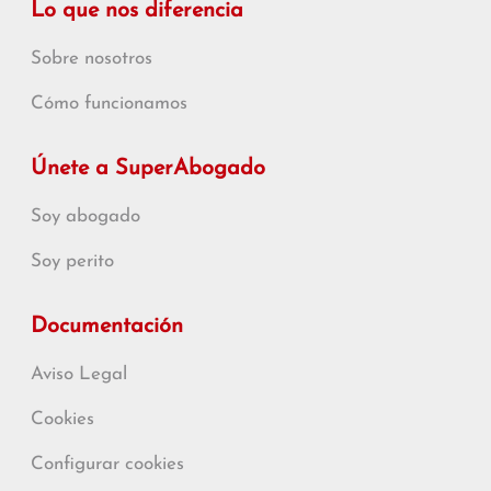
Lo que nos diferencia
Sobre nosotros
Cómo funcionamos
Únete a SuperAbogado
Soy abogado
Soy perito
Documentación
Aviso Legal
Cookies
Configurar cookies