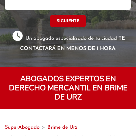
SIGUIENTE
Un abogado especializado de tu ciudad
TE
CONTACTARÁ EN MENOS DE 1 HORA.
ABOGADOS EXPERTOS EN
DERECHO MERCANTIL EN BRIME
DE URZ
SuperAbogado
>
Brime de Urz