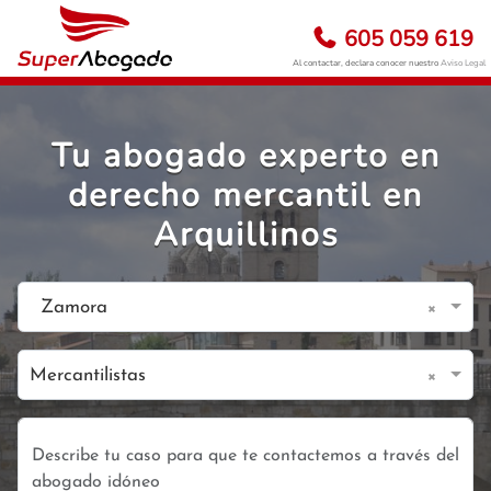
605 059 619
Al contactar, declara conocer nuestro
Aviso Legal
Tu abogado experto en
derecho mercantil en
Arquillinos
×
Zamora
×
Mercantilistas