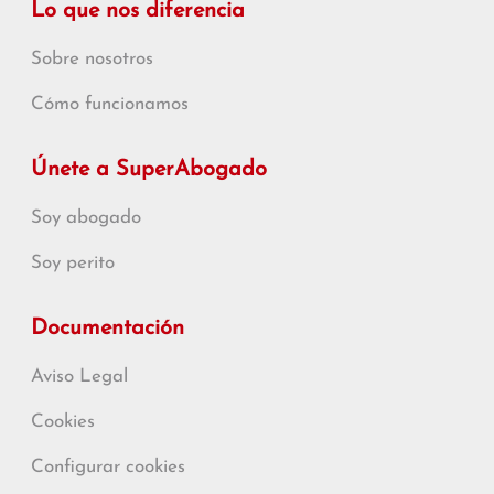
Lo que nos diferencia
Sobre nosotros
Cómo funcionamos
Únete a SuperAbogado
Soy abogado
Soy perito
Documentación
Aviso Legal
Cookies
Configurar cookies