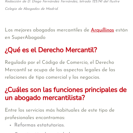
Redacción de D. Diego Fernández Fernández, letrado 125.741 del Ilustre
Colegio de Abogados de Madrid.
Los mejores abogados mercantiles de
Arquillinos
están
en SuperAbogado
¿Qué es el Derecho Mercantil?
Regulado por el Código de Comercio, el Derecho
Mercantil se ocupa de los aspectos legales de las
relaciones de tipo comercial y los negocios.
¿Cuáles son las funciones principales de
un abogado mercantilista?
Entre los servicios más habituales de este tipo de
profesionales encontramos:
Reformas estatutarias.