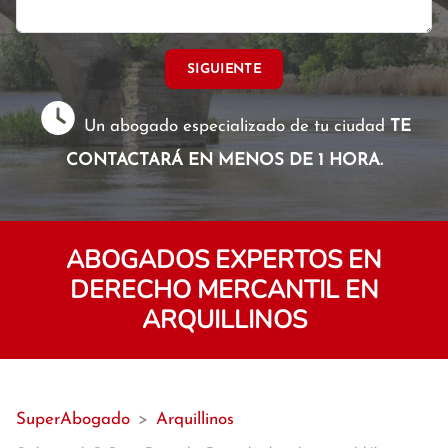
SIGUIENTE
Un abogado especializado de tu ciudad
TE
CONTACTARÁ EN MENOS DE 1 HORA.
ABOGADOS EXPERTOS EN
DERECHO MERCANTIL EN
ARQUILLINOS
SuperAbogado
>
Arquillinos