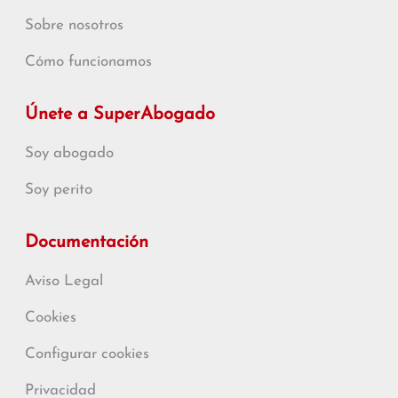
Sobre nosotros
Cómo funcionamos
Únete a SuperAbogado
Soy abogado
Soy perito
Documentación
Aviso Legal
Cookies
Configurar cookies
Privacidad