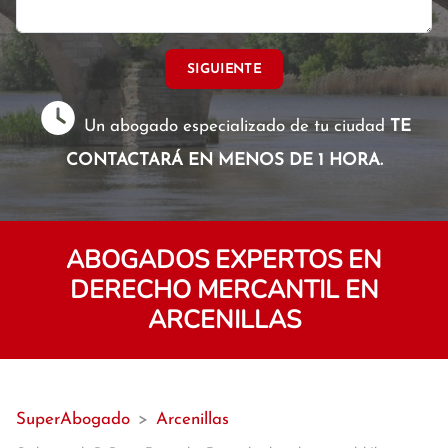
SIGUIENTE
Un abogado especializado de tu ciudad
TE
CONTACTARÁ EN MENOS DE 1 HORA.
ABOGADOS EXPERTOS EN
DERECHO MERCANTIL EN
ARCENILLAS
SuperAbogado
>
Arcenillas