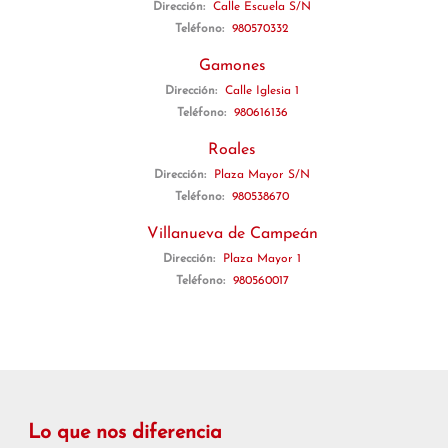
Dirección:
Calle Escuela S/N
Teléfono:
980570332
Gamones
Dirección:
Calle Iglesia 1
Teléfono:
980616136
Roales
Dirección:
Plaza Mayor S/N
Teléfono:
980538670
Villanueva de Campeán
Dirección:
Plaza Mayor 1
Teléfono:
980560017
Lo que nos diferencia