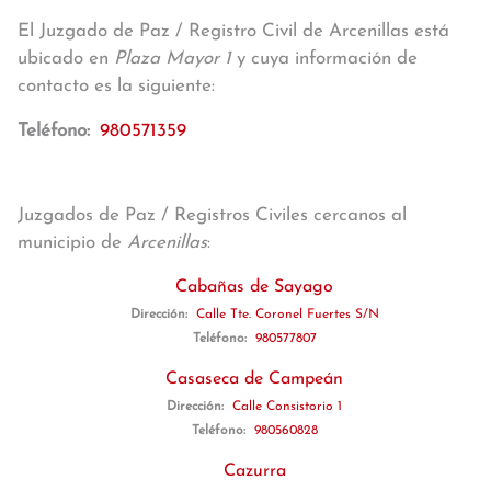
El Juzgado de Paz / Registro Civil de Arcenillas está
ubicado en
Plaza Mayor 1
y cuya información de
contacto es la siguiente:
Teléfono:
980571359
Juzgados de Paz / Registros Civiles cercanos al
municipio de
Arcenillas
:
Cabañas de Sayago
Dirección:
Calle Tte. Coronel Fuertes S/N
Teléfono:
980577807
Casaseca de Campeán
Dirección:
Calle Consistorio 1
Teléfono:
980560828
Cazurra