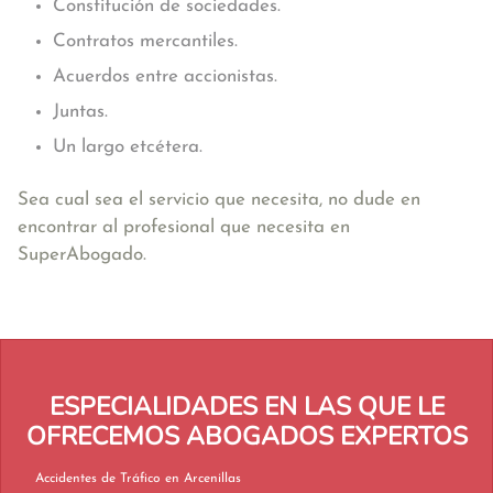
Constitución de sociedades.
Contratos mercantiles.
Acuerdos entre accionistas.
Juntas.
Un largo etcétera.
Sea cual sea el servicio que necesita, no dude en
encontrar al profesional que necesita en
SuperAbogado.
ESPECIALIDADES EN LAS QUE LE
OFRECEMOS ABOGADOS EXPERTOS
Accidentes de Tráfico en Arcenillas