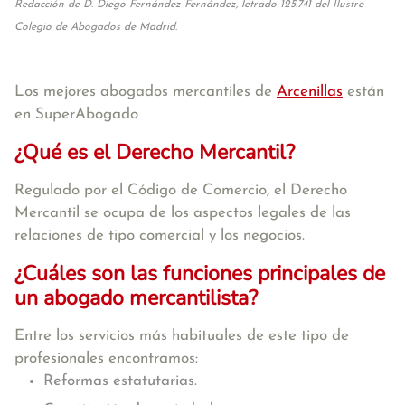
Redacción de D. Diego Fernández Fernández, letrado 125.741 del Ilustre
Colegio de Abogados de Madrid.
Los mejores abogados mercantiles de
Arcenillas
están
en SuperAbogado
¿Qué es el Derecho Mercantil?
Regulado por el Código de Comercio, el Derecho
Mercantil se ocupa de los aspectos legales de las
relaciones de tipo comercial y los negocios.
¿Cuáles son las funciones principales de
un abogado mercantilista?
Entre los servicios más habituales de este tipo de
profesionales encontramos:
Reformas estatutarias.