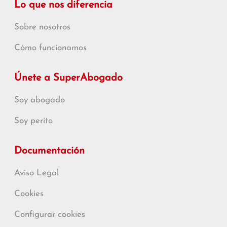
Lo que nos diferencia
Sobre nosotros
Cómo funcionamos
Únete a SuperAbogado
Soy abogado
Soy perito
Documentación
Aviso Legal
Cookies
Configurar cookies