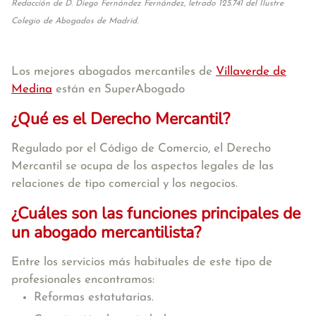
Redacción de D. Diego Fernández Fernández, letrado 125.741 del Ilustre
Colegio de Abogados de Madrid.
Los mejores abogados mercantiles de
Villaverde de
Medina
están en SuperAbogado
¿Qué es el Derecho Mercantil?
Regulado por el Código de Comercio, el Derecho
Mercantil se ocupa de los aspectos legales de las
relaciones de tipo comercial y los negocios.
¿Cuáles son las funciones principales de
un abogado mercantilista?
Entre los servicios más habituales de este tipo de
profesionales encontramos:
Reformas estatutarias.