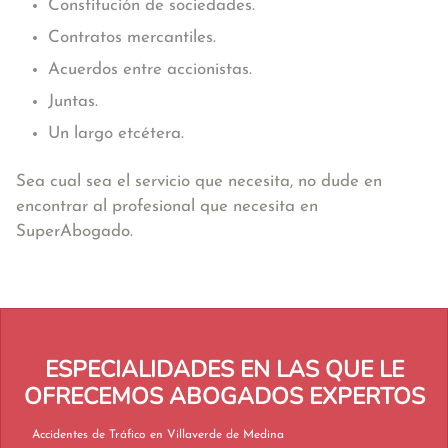
Constitución de sociedades.
Contratos mercantiles.
Acuerdos entre accionistas.
Juntas.
Un largo etcétera.
Sea cual sea el servicio que necesita, no dude en
encontrar al profesional que necesita en
SuperAbogado.
ESPECIALIDADES EN LAS QUE LE
OFRECEMOS ABOGADOS EXPERTOS
Accidentes de Tráfico en Villaverde de Medina