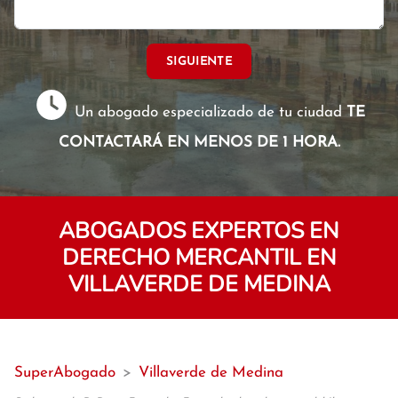
SIGUIENTE
Un abogado especializado de tu ciudad
TE
CONTACTARÁ EN MENOS DE 1 HORA.
ABOGADOS EXPERTOS EN
DERECHO MERCANTIL EN
VILLAVERDE DE MEDINA
SuperAbogado
>
Villaverde de Medina