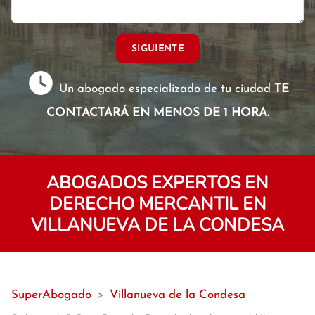
SIGUIENTE
Un abogado especializado de tu ciudad
TE
CONTACTARÁ EN MENOS DE 1 HORA.
ABOGADOS EXPERTOS EN
DERECHO MERCANTIL EN
VILLANUEVA DE LA CONDESA
SuperAbogado
>
Villanueva de la Condesa