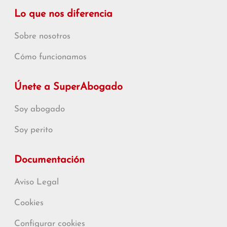
Lo que nos diferencia
Sobre nosotros
Cómo funcionamos
Únete a SuperAbogado
Soy abogado
Soy perito
Documentación
Aviso Legal
Cookies
Configurar cookies