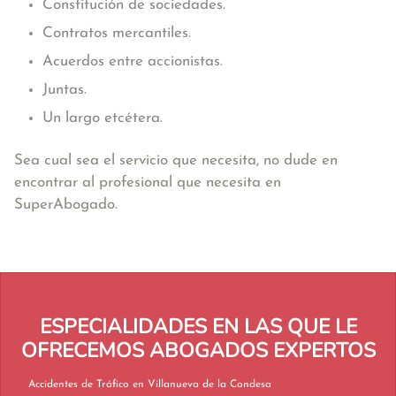
Constitución de sociedades.
Contratos mercantiles.
Acuerdos entre accionistas.
Juntas.
Un largo etcétera.
Sea cual sea el servicio que necesita, no dude en
encontrar al profesional que necesita en
SuperAbogado.
ESPECIALIDADES EN LAS QUE LE
OFRECEMOS ABOGADOS EXPERTOS
Accidentes de Tráfico en Villanueva de la Condesa