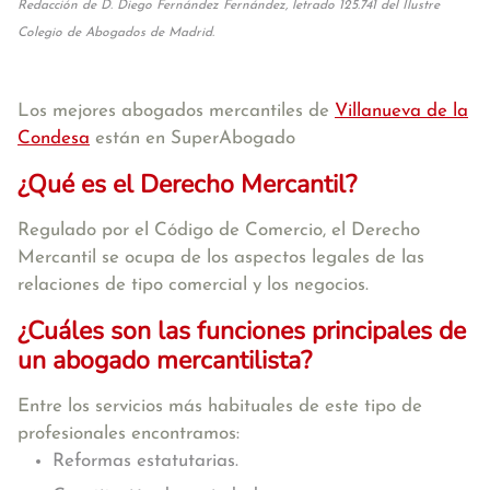
Redacción de D. Diego Fernández Fernández, letrado 125.741 del Ilustre
Colegio de Abogados de Madrid.
Los mejores abogados mercantiles de
Villanueva de la
Condesa
están en SuperAbogado
¿Qué es el Derecho Mercantil?
Regulado por el Código de Comercio, el Derecho
Mercantil se ocupa de los aspectos legales de las
relaciones de tipo comercial y los negocios.
¿Cuáles son las funciones principales de
un abogado mercantilista?
Entre los servicios más habituales de este tipo de
profesionales encontramos:
Reformas estatutarias.