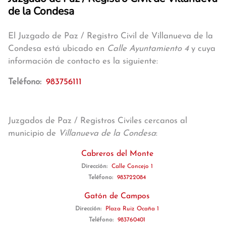
de la Condesa
El Juzgado de Paz / Registro Civil de Villanueva de la
Condesa está ubicado en
Calle Ayuntamiento 4
y cuya
información de contacto es la siguiente:
Teléfono:
983756111
Juzgados de Paz / Registros Civiles cercanos al
municipio de
Villanueva de la Condesa
:
Cabreros del Monte
Dirección:
Calle Concejo 1
Teléfono:
983722084
Gatón de Campos
Dirección:
Plaza Ruiz Ocaña 1
Teléfono:
983760401