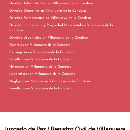
Derecho Administrativo en Villanueva de la Condesa
Derecho Deportivo en Villanueva de la Condesa
Derecho Farmacéutico en Villanueva de la Condesa
Derecho Inmobiliario y Propiedad Horizontal en Villanueva de la
Condesa
Derecho Urbanístico en Villanueva de la Condesa
Divorcios en Villanueva de la Condesa
Extranjería en Villanueva de la Condesa
Fiscalistas en Villanueva de la Condesa
Herencias en Villanueva de la Condesa
Laboralistas en Villanueva de la Condesa
Negligencias Médicas en Villanueva de la Condesa
Penalistas en Villanueva de la Condesa
Juzgado de Paz / Registro Civil de Villanueva