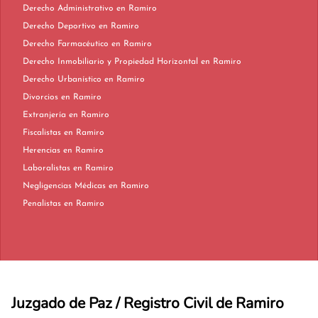
Derecho Administrativo en Ramiro
Derecho Deportivo en Ramiro
Derecho Farmacéutico en Ramiro
Derecho Inmobiliario y Propiedad Horizontal en Ramiro
Derecho Urbanístico en Ramiro
Divorcios en Ramiro
Extranjería en Ramiro
Fiscalistas en Ramiro
Herencias en Ramiro
Laboralistas en Ramiro
Negligencias Médicas en Ramiro
Penalistas en Ramiro
Juzgado de Paz / Registro Civil de Ramiro