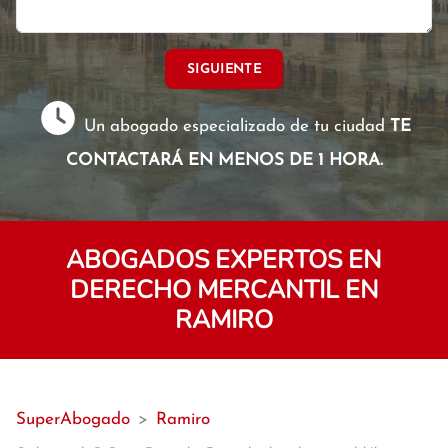
SIGUIENTE
Un abogado especializado de tu ciudad
TE
CONTACTARÁ EN MENOS DE 1 HORA.
ABOGADOS EXPERTOS EN
DERECHO MERCANTIL EN
RAMIRO
SuperAbogado
>
Ramiro