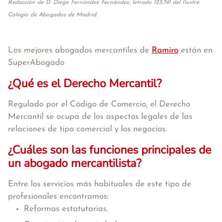
Redacción de D. Diego Fernández Fernández, letrado 125.741 del Ilustre
Colegio de Abogados de Madrid.
Los mejores abogados mercantiles de
Ramiro
están en
SuperAbogado
¿Qué es el Derecho Mercantil?
Regulado por el Código de Comercio, el Derecho
Mercantil se ocupa de los aspectos legales de las
relaciones de tipo comercial y los negocios.
¿Cuáles son las funciones principales de
un abogado mercantilista?
Entre los servicios más habituales de este tipo de
profesionales encontramos:
Reformas estatutarias.