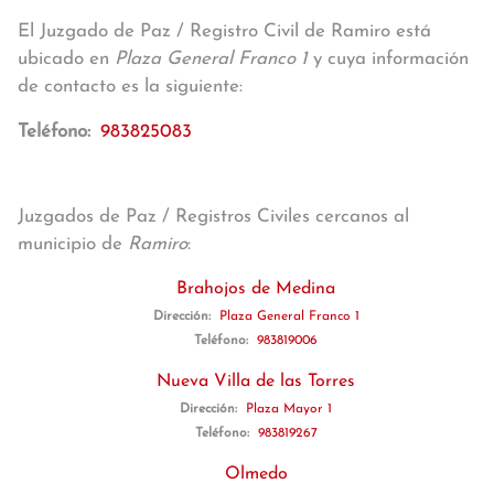
El Juzgado de Paz / Registro Civil de Ramiro está
ubicado en
Plaza General Franco 1
y cuya información
de contacto es la siguiente:
Teléfono:
983825083
Juzgados de Paz / Registros Civiles cercanos al
municipio de
Ramiro
:
Brahojos de Medina
Dirección:
Plaza General Franco 1
Teléfono:
983819006
Nueva Villa de las Torres
Dirección:
Plaza Mayor 1
Teléfono:
983819267
Olmedo