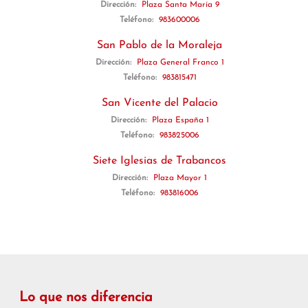
Dirección:
Plaza Santa María 9
Teléfono:
983600006
San Pablo de la Moraleja
Dirección:
Plaza General Franco 1
Teléfono:
983815471
San Vicente del Palacio
Dirección:
Plaza España 1
Teléfono:
983825006
Siete Iglesias de Trabancos
Dirección:
Plaza Mayor 1
Teléfono:
983816006
Lo que nos diferencia