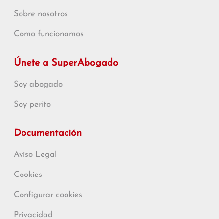
Sobre nosotros
Cómo funcionamos
Únete a SuperAbogado
Soy abogado
Soy perito
Documentación
Aviso Legal
Cookies
Configurar cookies
Privacidad