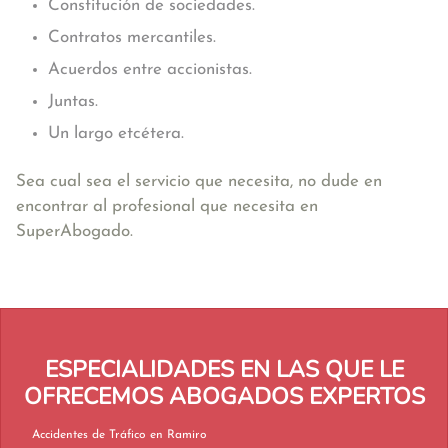
Constitución de sociedades.
Contratos mercantiles.
Acuerdos entre accionistas.
Juntas.
Un largo etcétera.
Sea cual sea el servicio que necesita, no dude en
encontrar al profesional que necesita en
SuperAbogado.
ESPECIALIDADES EN LAS QUE LE
OFRECEMOS ABOGADOS EXPERTOS
Accidentes de Tráfico en Ramiro