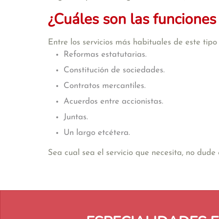
¿Cuáles son las funciones
Entre los servicios más habituales de este tip
Reformas estatutarias.
Constitución de sociedades.
Contratos mercantiles.
Acuerdos entre accionistas.
Juntas.
Un largo etcétera.
Sea cual sea el servicio que necesita, no dud