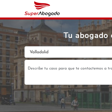
Tu abogado 
Valladolid