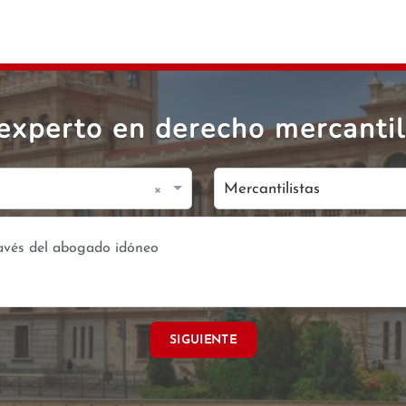
experto en derecho mercantil
×
Mercantilistas
SIGUIENTE