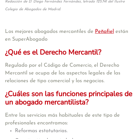
Redacción de D. Diego Fernández Fernández, letrado 125.741 del Ilustre
Colegio de Abogados de Madrid.
Los mejores abogados mercantiles de
Peñafiel
están
en SuperAbogado
¿Qué es el Derecho Mercantil?
Regulado por el Código de Comercio, el Derecho
Mercantil se ocupa de los aspectos legales de las
relaciones de tipo comercial y los negocios.
¿Cuáles son las funciones principales de
un abogado mercantilista?
Entre los servicios más habituales de este tipo de
profesionales encontramos:
Reformas estatutarias.