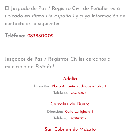
El Juzgado de Paz / Registro Civil de Peñafiel está
ubicado en
Plaza De España 1
y cuya información de
contacto es la siguiente:
Teléfono:
983880002
Juzgados de Paz / Registros Civiles cercanos al
municipio de
Peñafiel
:
Adalia
Dirección:
Plaza Antonio Rodriguez-Calvo 1
Teléfono:
983780175
Corrales de Duero
Dirección:
Calle La Iglesia 1
Teléfono:
983870514
San Cebrián de Mazote