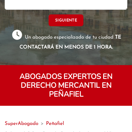
SIGUIENTE
Un abogado especializado de tu ciudad
TE
CONTACTARÁ EN MENOS DE 1 HORA.
ABOGADOS EXPERTOS EN
DERECHO MERCANTIL EN
PEÑAFIEL
SuperAbogado
>
Peñafiel