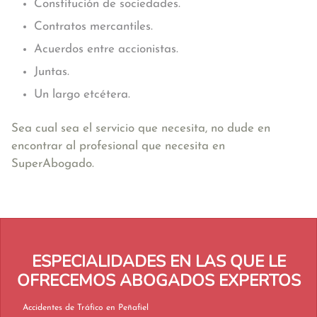
Constitución de sociedades.
Contratos mercantiles.
Acuerdos entre accionistas.
Juntas.
Un largo etcétera.
Sea cual sea el servicio que necesita, no dude en
encontrar al profesional que necesita en
SuperAbogado.
ESPECIALIDADES EN LAS QUE LE
OFRECEMOS ABOGADOS EXPERTOS
Accidentes de Tráfico en Peñafiel