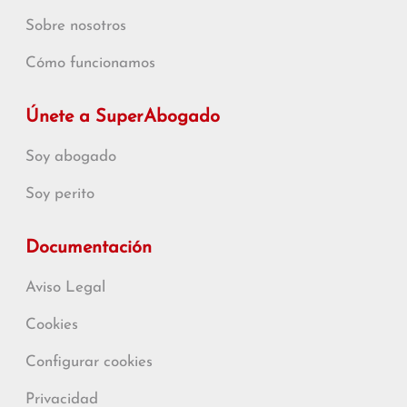
Sobre nosotros
Cómo funcionamos
Únete a SuperAbogado
Soy abogado
Soy perito
Documentación
Aviso Legal
Cookies
Configurar cookies
Privacidad