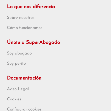
Lo que nos diferencia
Sobre nosotros
Cómo funcionamos
Únete a SuperAbogado
Soy abogado
Soy perito
Documentación
Aviso Legal
Cookies
Configurar cookies