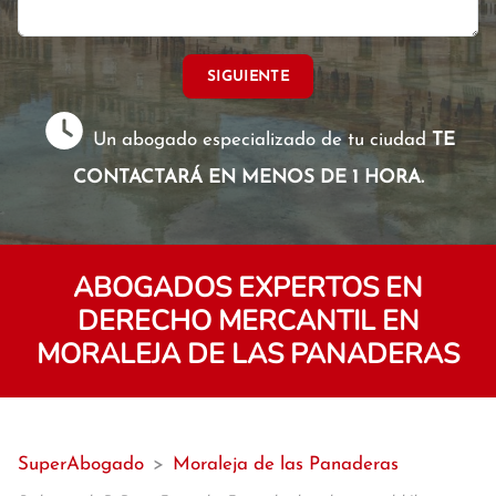
SIGUIENTE
Un abogado especializado de tu ciudad
TE
CONTACTARÁ EN MENOS DE 1 HORA.
ABOGADOS EXPERTOS EN
DERECHO MERCANTIL EN
MORALEJA DE LAS PANADERAS
SuperAbogado
>
Moraleja de las Panaderas