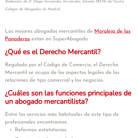
Redacción de D. Diego Fernández Fernández, letrado 125.741 del Ilustre
Colegio de Abogados de Madrid.
Los mejores abogados mercantiles de
Moraleja de las
Panaderas
están en SuperAbogado
¿Qué es el Derecho Mercantil?
Regulado por el Código de Comercio, el Derecho
Mercantil se ocupa de los aspectos legales de las
relaciones de tipo comercial y los negocios.
¿Cuáles son las funciones principales de
un abogado mercantilista?
Entre los servicios más habituales de este tipo de
profesionales encontramos:
Reformas estatutarias.