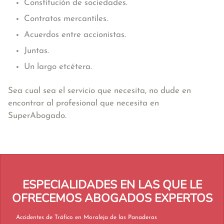
Constitución de sociedades.
Contratos mercantiles.
Acuerdos entre accionistas.
Juntas.
Un largo etcétera.
Sea cual sea el servicio que necesita, no dude en
encontrar al profesional que necesita en
SuperAbogado.
ESPECIALIDADES EN LAS QUE LE
OFRECEMOS ABOGADOS EXPERTOS
Accidentes de Tráfico en Moraleja de las Panaderas