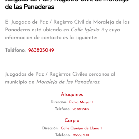
de las Panaderas
El Juzgado de Paz / Registro Civil de Moraleja de las
Panaderas está ubicado en
Calle Iglesia 3
y cuya
información de contacto es la siguiente:
Teléfono:
983825049
Juzgados de Paz / Registros Civiles cercanos al
municipio de
Moraleja de las Panaderas
:
Ataquines
Dirección:
Plaza Mayor 1
Teléfono:
983815905
Carpio
Dirección:
Calle Queipo de Llano 1
Teléfono:
983863011