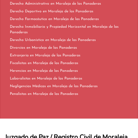
Derecho Administrativo en Moraleja de las Panaderas
Derecho Deportivo en Moraleja de las Panaderas
Derecho Farmacéutico en Moraleja de las Panaderas
Derecho Inmobiliario y Propiedad Horizontal en Moraleja de las
Panaderas
Derecho Urbanístico en Moraleja de las Panaderas
Divorcios en Moraleja de las Panaderas
Extranjería en Moraleja de las Panaderas
Fiscalistas en Moraleja de las Panaderas
Herencias en Moraleja de las Panaderas
Laboralistas en Moraleja de las Panaderas
Negligencias Médicas en Moraleja de las Panaderas
Penalistas en Moraleja de las Panaderas
Juzgado de Paz / Registro Civil de Moraleja