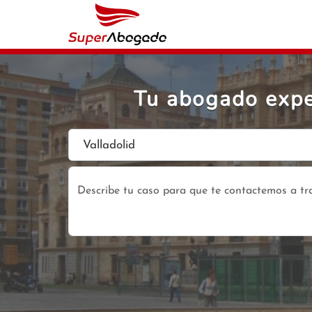
Tu abogado expe
Valladolid