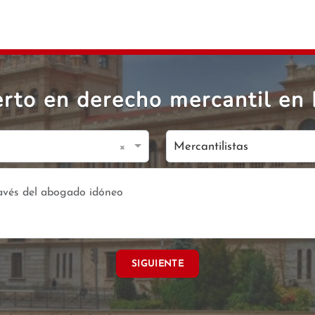
rto en derecho mercantil en 
×
Mercantilistas
SIGUIENTE