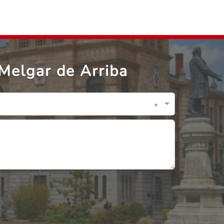
Melgar de Arriba
×