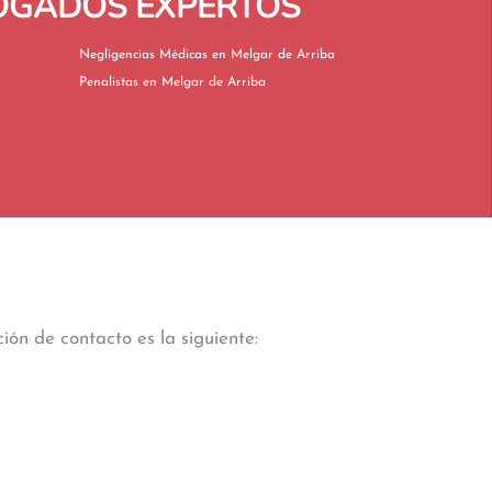
BOGADOS EXPERTOS
Negligencias Médicas en Melgar de Arriba
Penalistas en Melgar de Arriba
ión de contacto es la siguiente: