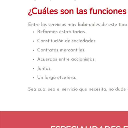
¿Cuáles son las funciones
Entre los servicios más habituales de este tip
Reformas estatutarias.
Constitución de sociedades.
Contratos mercantiles.
Acuerdos entre accionistas.
Juntas.
Un largo etcétera.
Sea cual sea el servicio que necesita, no dud