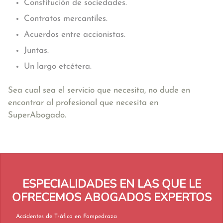
Constitución de sociedades.
Contratos mercantiles.
Acuerdos entre accionistas.
Juntas.
Un largo etcétera.
Sea cual sea el servicio que necesita, no dude en
encontrar al profesional que necesita en
SuperAbogado.
ESPECIALIDADES EN LAS QUE LE
OFRECEMOS ABOGADOS EXPERTOS
Accidentes de Tráfico en Fompedraza