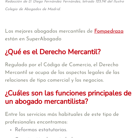
Redacción de D. Diego Fernández Fernández, letrado 125.741 del Ilustre
Colegio de Abogados de Madrid.
Los mejores abogados mercantiles de
Fompedraza
están en SuperAbogado
¿Qué es el Derecho Mercantil?
Regulado por el Código de Comercio, el Derecho
Mercantil se ocupa de los aspectos legales de las
relaciones de tipo comercial y los negocios.
¿Cuáles son las funciones principales de
un abogado mercantilista?
Entre los servicios más habituales de este tipo de
profesionales encontramos:
Reformas estatutarias.