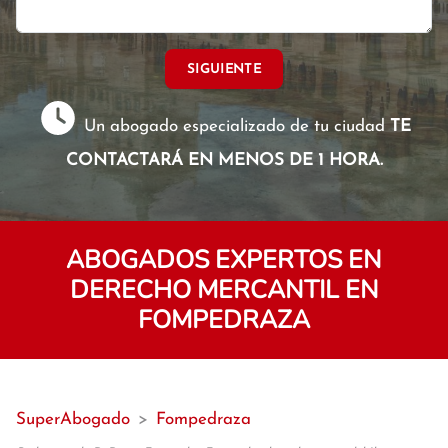
SIGUIENTE
Un abogado especializado de tu ciudad
TE
CONTACTARÁ EN MENOS DE 1 HORA.
ABOGADOS EXPERTOS EN
DERECHO MERCANTIL EN
FOMPEDRAZA
SuperAbogado
>
Fompedraza