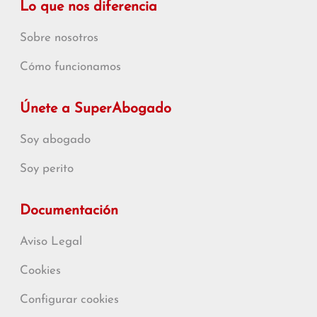
Lo que nos diferencia
Sobre nosotros
Cómo funcionamos
Únete a SuperAbogado
Soy abogado
Soy perito
Documentación
Aviso Legal
Cookies
Configurar cookies