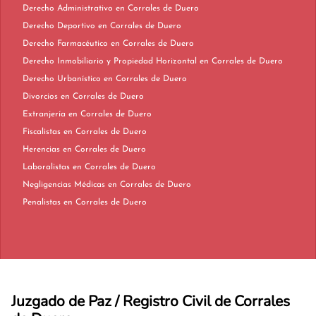
Derecho Administrativo en Corrales de Duero
Derecho Deportivo en Corrales de Duero
Derecho Farmacéutico en Corrales de Duero
Derecho Inmobiliario y Propiedad Horizontal en Corrales de Duero
Derecho Urbanístico en Corrales de Duero
Divorcios en Corrales de Duero
Extranjería en Corrales de Duero
Fiscalistas en Corrales de Duero
Herencias en Corrales de Duero
Laboralistas en Corrales de Duero
Negligencias Médicas en Corrales de Duero
Penalistas en Corrales de Duero
Juzgado de Paz / Registro Civil de Corrales