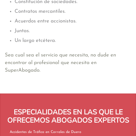
Constitución de sociedades.
Contratos mercantiles.
Acuerdos entre accionistas.
Juntas.
Un largo etcétera.
Sea cual sea el servicio que necesita, no dude en
encontrar al profesional que necesita en
SuperAbogado.
ESPECIALIDADES EN LAS QUE LE
OFRECEMOS ABOGADOS EXPERTOS
Accidentes de Tráfico en Corrales de Duero