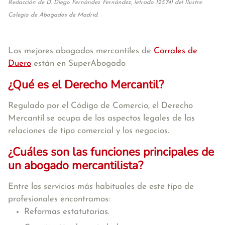
Redacción de D. Diego Fernández Fernández, letrado 125.741 del Ilustre
Colegio de Abogados de Madrid.
Los mejores abogados mercantiles de
Corrales de
Duero
están en SuperAbogado
¿Qué es el Derecho Mercantil?
Regulado por el Código de Comercio, el Derecho
Mercantil se ocupa de los aspectos legales de las
relaciones de tipo comercial y los negocios.
¿Cuáles son las funciones principales de
un abogado mercantilista?
Entre los servicios más habituales de este tipo de
profesionales encontramos:
Reformas estatutarias.