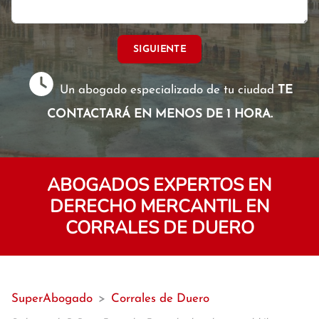
SIGUIENTE
Un abogado especializado de tu ciudad
TE
CONTACTARÁ EN MENOS DE 1 HORA.
ABOGADOS EXPERTOS EN
DERECHO MERCANTIL EN
CORRALES DE DUERO
SuperAbogado
>
Corrales de Duero