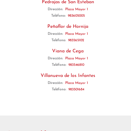
Pedrajas de San Esteban
Dirección:
Plaza Mayor 1
Teléfono:
983605005
Peñaflor de Hornija
Dirección:
Plaza Mayor 1
Teléfono:
983565102
Viana de Cega
Dirección:
Plaza Mayor 1
Teléfono:
983546810
Villanueva de los Infantes
Dirección:
Plaza Mayor 1
Teléfono:
983501684