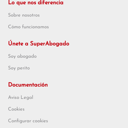
Lo que nos diferencia
Sobre nosotros
Cómo funcionamos
Únete a SuperAbogado
Soy abogado
Soy perito
Documentación
Aviso Legal
Cookies
Configurar cookies