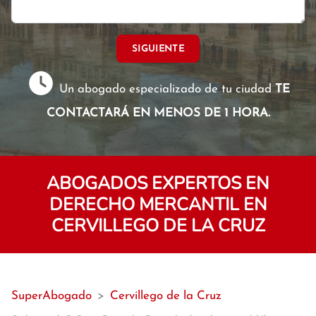
SIGUIENTE
Un abogado especializado de tu ciudad
TE
CONTACTARÁ EN MENOS DE 1 HORA.
ABOGADOS EXPERTOS EN
DERECHO MERCANTIL EN
CERVILLEGO DE LA CRUZ
SuperAbogado
>
Cervillego de la Cruz