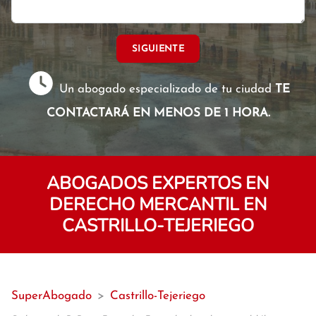
SIGUIENTE
Un abogado especializado de tu ciudad
TE
CONTACTARÁ EN MENOS DE 1 HORA.
ABOGADOS EXPERTOS EN
DERECHO MERCANTIL EN
CASTRILLO-TEJERIEGO
SuperAbogado
>
Castrillo-Tejeriego