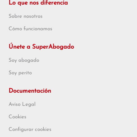
Lo que nos diferencia
Sobre nosotros
Cómo funcionamos
Únete a SuperAbogado
Soy abogado
Soy perito
Documentación
Aviso Legal
Cookies
Configurar cookies