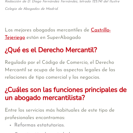
Redacción de D. Diego Fernández Fernández, letrado 125.741 del Ilustre
Colegio de Abogados de Madrid.
Los mejores abogados mercantiles de
Castrillo-
Tejeriego
están en SuperAbogado
¿Qué es el Derecho Mercantil?
Regulado por el Código de Comercio, el Derecho
Mercantil se ocupa de los aspectos legales de las
relaciones de tipo comercial y los negocios.
¿Cuáles son las funciones principales de
un abogado mercantilista?
Entre los servicios más habituales de este tipo de
profesionales encontramos:
Reformas estatutarias.