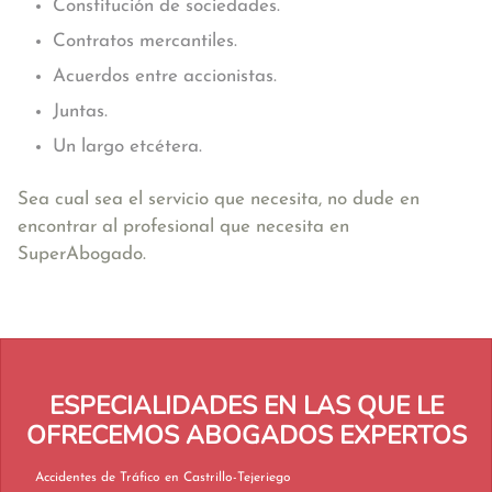
Constitución de sociedades.
Contratos mercantiles.
Acuerdos entre accionistas.
Juntas.
Un largo etcétera.
Sea cual sea el servicio que necesita, no dude en
encontrar al profesional que necesita en
SuperAbogado.
ESPECIALIDADES EN LAS QUE LE
OFRECEMOS ABOGADOS EXPERTOS
Accidentes de Tráfico en Castrillo-Tejeriego