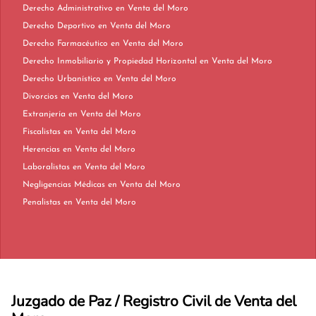
Derecho Administrativo en Venta del Moro
Derecho Deportivo en Venta del Moro
Derecho Farmacéutico en Venta del Moro
Derecho Inmobiliario y Propiedad Horizontal en Venta del Moro
Derecho Urbanístico en Venta del Moro
Divorcios en Venta del Moro
Extranjería en Venta del Moro
Fiscalistas en Venta del Moro
Herencias en Venta del Moro
Laboralistas en Venta del Moro
Negligencias Médicas en Venta del Moro
Penalistas en Venta del Moro
Juzgado de Paz / Registro Civil de Venta del