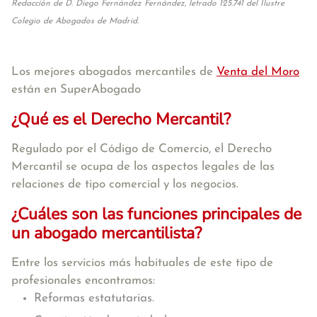
Redacción de D. Diego Fernández Fernández, letrado 125.741 del Ilustre
Colegio de Abogados de Madrid.
Los mejores abogados mercantiles de
Venta del Moro
están en SuperAbogado
¿Qué es el Derecho Mercantil?
Regulado por el Código de Comercio, el Derecho
Mercantil se ocupa de los aspectos legales de las
relaciones de tipo comercial y los negocios.
¿Cuáles son las funciones principales de
un abogado mercantilista?
Entre los servicios más habituales de este tipo de
profesionales encontramos:
Reformas estatutarias.