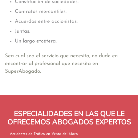
Constitución de sociedades.
Contratos mercantiles.
Acuerdos entre accionistas.
Juntas.
Un largo etcétera.
Sea cual sea el servicio que necesita, no dude en
encontrar al profesional que necesita en
SuperAbogado.
ESPECIALIDADES EN LAS QUE LE
OFRECEMOS ABOGADOS EXPERTOS
Accidentes de Tráfico en Venta del Moro