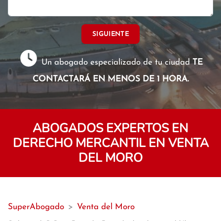
SIGUIENTE
Un abogado especializado de tu ciudad
TE
CONTACTARÁ EN MENOS DE 1 HORA.
ABOGADOS EXPERTOS EN
DERECHO MERCANTIL EN VENTA
DEL MORO
SuperAbogado
>
Venta del Moro