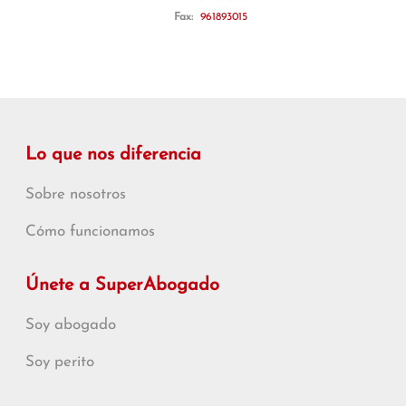
Fax:
961893015
Lo que nos diferencia
Sobre nosotros
Cómo funcionamos
Únete a SuperAbogado
Soy abogado
Soy perito