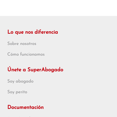
Lo que nos diferencia
Sobre nosotros
Cómo funcionamos
Únete a SuperAbogado
Soy abogado
Soy perito
Documentación