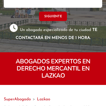
SIGUIENTE
Un abogado especializado de tu ciudad
TE
CONTACTARÁ EN MENOS DE 1 HORA.
ABOGADOS EXPERTOS EN
DERECHO MERCANTIL EN
LAZKAO
SuperAbogado
>
Lazkao