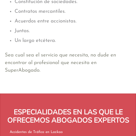
Constitución de sociedades.
Contratos mercantiles.
Acuerdos entre accionistas.
Juntas.
Un largo etcétera.
Sea cual sea el servicio que necesita, no dude en
encontrar al profesional que necesita en
SuperAbogado.
ESPECIALIDADES EN LAS QUE LE
OFRECEMOS ABOGADOS EXPERTOS
Accidentes de Tráfico en Lazkao