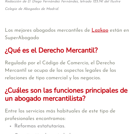
Redacción de D. Diego Fernández Fernández, letrado 125.741 del Ilustre
Colegio de Abogados de Madrid.
Los mejores abogados mercantiles de
Lazkao
están en
SuperAbogado
¿Qué es el Derecho Mercantil?
Regulado por el Código de Comercio, el Derecho
Mercantil se ocupa de los aspectos legales de las
relaciones de tipo comercial y los negocios.
¿Cuáles son las funciones principales de
un abogado mercantilista?
Entre los servicios más habituales de este tipo de
profesionales encontramos:
Reformas estatutarias.