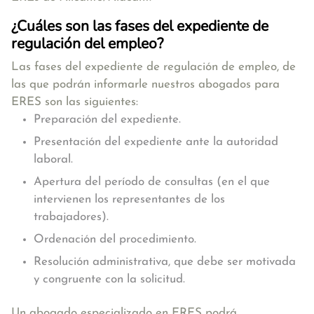
¿Cuáles son las fases del expediente de
regulación del empleo?
Las
fases
del expediente de regulación de empleo, de
las que podrán informarle nuestros abogados para
ERES son las siguientes:
Preparación del expediente.
Presentación del expediente ante la autoridad
laboral.
Apertura del período de consultas (en el que
intervienen los representantes de los
trabajadores).
Ordenación del procedimiento.
Resolución administrativa, que debe ser motivada
y congruente con la solicitud.
Un abogado especializado en ERES podrá