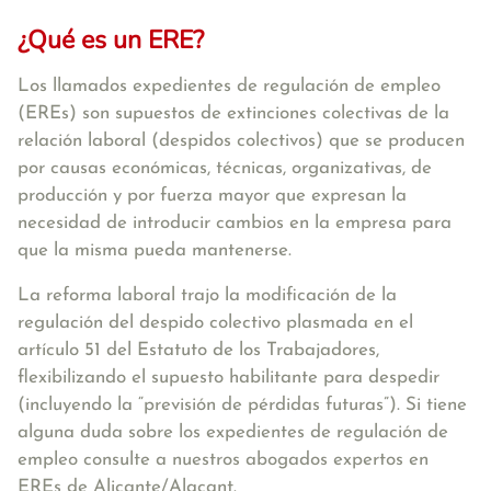
¿Qué es un ERE?
Los llamados expedientes de regulación de empleo
(EREs)
son supuestos de extinciones colectivas de la
relación laboral (despidos colectivos) que se producen
por causas económicas, técnicas, organizativas, de
producción y por fuerza mayor
que expresan la
necesidad de introducir cambios en la empresa para
que la misma pueda mantenerse.
La reforma laboral trajo la modificación de la
regulación del despido colectivo plasmada en el
artículo 51 del Estatuto de los Trabajadores,
flexibilizando el supuesto habilitante para despedir
(incluyendo la “previsión de pérdidas futuras”). Si tiene
alguna duda sobre los expedientes de regulación de
empleo consulte a nuestros abogados expertos en
EREs de Alicante/Alacant.