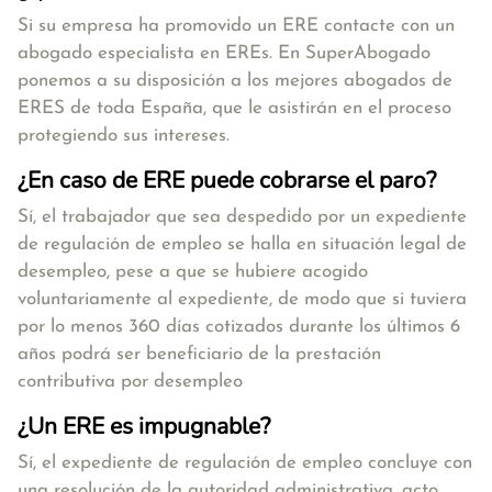
Si su empresa ha promovido un ERE contacte con un
abogado especialista en EREs. En SuperAbogado
ponemos a su disposición a los mejores abogados de
ERES de toda España, que le asistirán en el proceso
protegiendo sus intereses.
¿En caso de ERE puede cobrarse el paro?
Sí, el trabajador que sea despedido por un expediente
de regulación de empleo se halla en situación legal de
desempleo, pese a que se hubiere acogido
voluntariamente al expediente, de modo que si tuviera
por lo menos 360 días cotizados durante los últimos 6
años podrá ser beneficiario de la prestación
contributiva por desempleo
¿Un ERE es impugnable?
Sí, el expediente de regulación de empleo concluye con
una resolución de la autoridad administrativa, acto