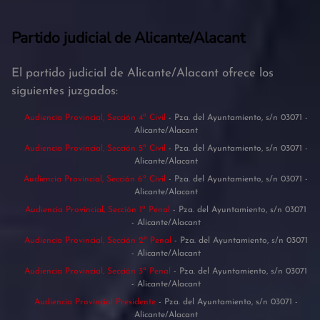
Partido judicial de Alicante/Alacant
El partido judicial de Alicante/Alacant ofrece los
siguientes juzgados:
Audiencia Provincial, Sección 4ª Civil
- Pza. del Ayuntamiento, s/n 03071 -
Alicante/Alacant
Audiencia Provincial, Sección 5ª Civil
- Pza. del Ayuntamiento, s/n 03071 -
Alicante/Alacant
Audiencia Provincial, Sección 6ª Civil
- Pza. del Ayuntamiento, s/n 03071 -
Alicante/Alacant
Audiencia Provincial, Sección 1ª Penal
- Pza. del Ayuntamiento, s/n 03071
- Alicante/Alacant
Audiencia Provincial, Sección 2ª Penal
- Pza. del Ayuntamiento, s/n 03071
- Alicante/Alacant
Audiencia Provincial, Sección 3ª Penal
- Pza. del Ayuntamiento, s/n 03071
- Alicante/Alacant
Audiencia Provincial Presidente
- Pza. del Ayuntamiento, s/n 03071 -
Alicante/Alacant