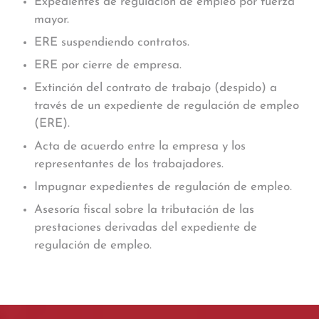
Expedientes de regulación de empleo por fuerza
mayor.
ERE suspendiendo contratos.
ERE por cierre de empresa.
Extinción del contrato de trabajo (despido) a
través de un expediente de regulación de empleo
(ERE).
Acta de acuerdo entre la empresa y los
representantes de los trabajadores.
Impugnar expedientes de regulación de empleo.
Asesoría fiscal sobre la tributación de las
prestaciones derivadas del expediente de
regulación de empleo.