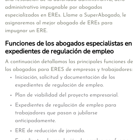
administrativo impugnable por abogados
especializados en EREs. Llame a SuperAbogado, le
asignaremos al mejor abogado de EREs para
impugnar un ERE.
Funciones de los abogados especialistas en
expedientes de regulación de empleo
A continuación detallamos las
principales funciones de
los abogados para ERES
de empresas y trabajadores:
Iniciación, solicitud y documentación de los
expedientes de regulación de empleo.
Plan de viabilidad del proyecto empresarial.
Expedientes de regulación de empleo para
trabajadores que pasan a jubilarse
anticipadamente.
ERE de reducción de jornada.