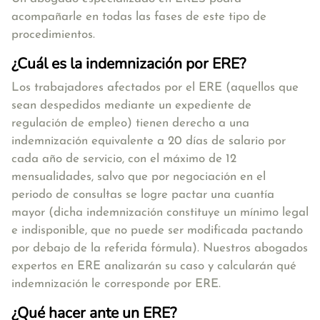
acompañarle en todas las fases de este tipo de
procedimientos.
¿Cuál es la indemnización por ERE?
Los trabajadores afectados por el ERE (aquellos que
sean despedidos mediante un expediente de
regulación de empleo)
tienen derecho a una
indemnización equivalente a 20 días de salario por
cada año de servicio, con el máximo de 12
mensualidades, salvo que por negociación en el
periodo de consultas se logre pactar una cuantía
mayor
(dicha indemnización constituye un mínimo legal
e indisponible, que no puede ser modificada pactando
por debajo de la referida fórmula). Nuestros abogados
expertos en ERE analizarán su caso y calcularán qué
indemnización le corresponde por ERE.
¿Qué hacer ante un ERE?