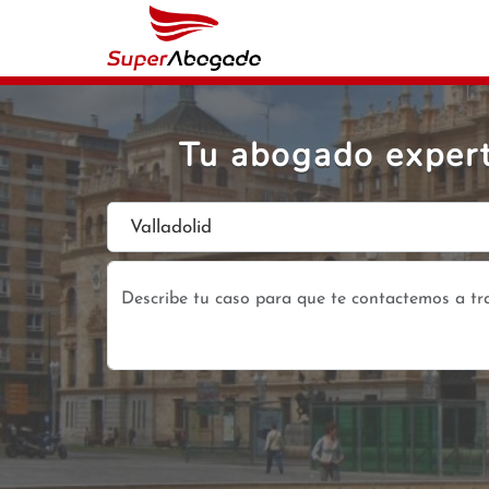
Tu abogado expert
Valladolid