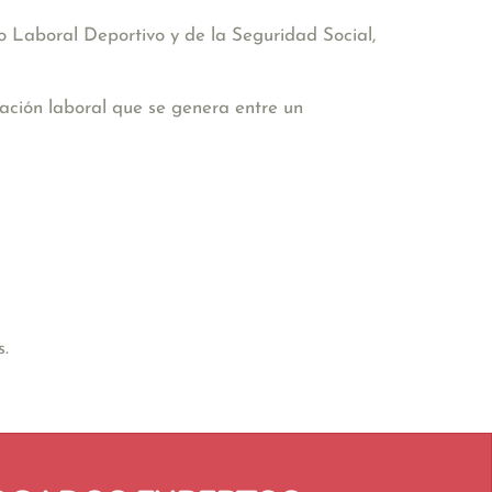
 Laboral Deportivo y de la Seguridad Social,
lación laboral que se genera entre un
s.