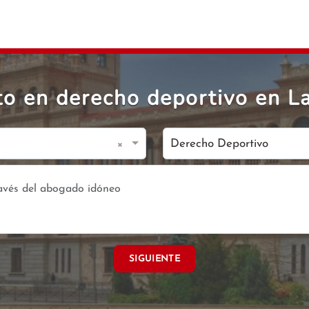
o en derecho deportivo en 
×
Derecho Deportivo
SIGUIENTE