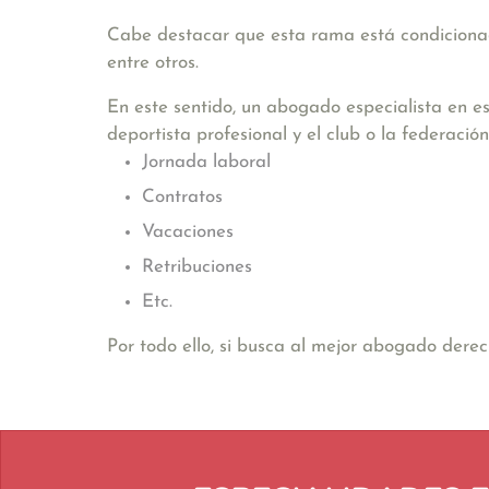
Cabe destacar que esta rama está condicionad
entre otros.
En este sentido, un abogado especialista en es
deportista profesional y el club o la federac
Jornada laboral
Contratos
Vacaciones
Retribuciones
Etc.
Por todo ello, si busca al mejor abogado dere