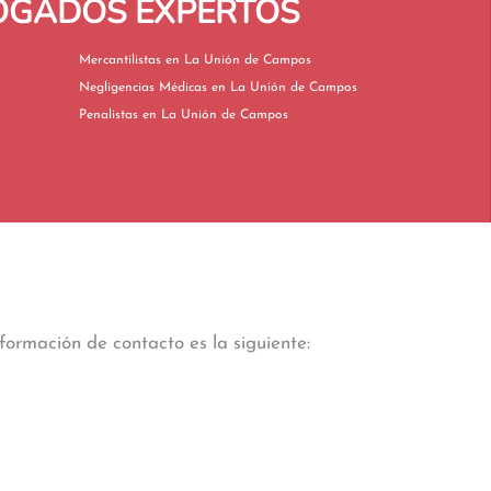
BOGADOS EXPERTOS
Mercantilistas en La Unión de Campos
Negligencias Médicas en La Unión de Campos
Penalistas en La Unión de Campos
formación de contacto es la siguiente: