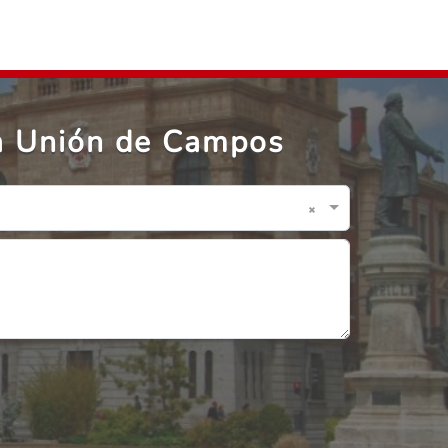
La Unión de Campos
×