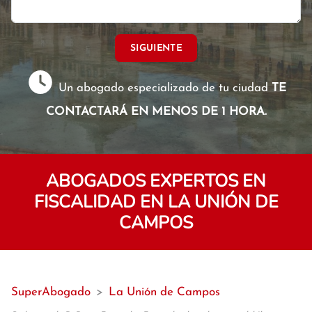
SIGUIENTE
Un abogado especializado de tu ciudad
TE
CONTACTARÁ EN MENOS DE 1 HORA.
ABOGADOS EXPERTOS EN
FISCALIDAD EN LA UNIÓN DE
CAMPOS
SuperAbogado
>
La Unión de Campos