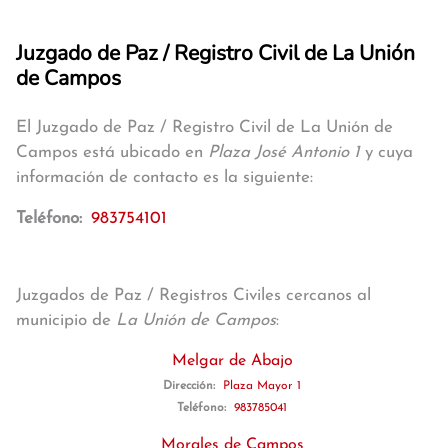
Juzgado de Paz / Registro Civil de La Unión
de Campos
El Juzgado de Paz / Registro Civil de La Unión de
Campos está ubicado en
Plaza José Antonio 1
y cuya
información de contacto es la siguiente:
Teléfono:
983754101
Juzgados de Paz / Registros Civiles cercanos al
municipio de
La Unión de Campos
:
Melgar de Abajo
Dirección:
Plaza Mayor 1
Teléfono:
983785041
Morales de Campos