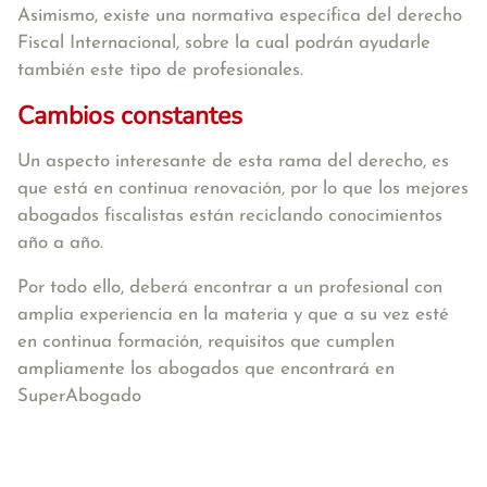
Asimismo, existe una normativa específica del derecho
Fiscal Internacional, sobre la cual podrán ayudarle
también este tipo de profesionales.
Cambios constantes
Un aspecto interesante de esta rama del derecho, es
que está en continua renovación, por lo que los mejores
abogados fiscalistas están reciclando conocimientos
año a año.
Por todo ello, deberá encontrar a un profesional con
amplia experiencia en la materia y que a su vez esté
en continua formación, requisitos que cumplen
ampliamente los abogados que encontrará en
SuperAbogado