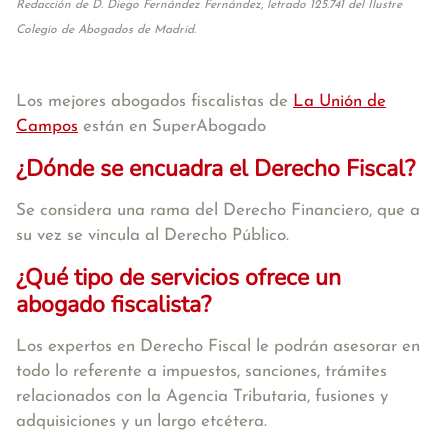
Redacción de D. Diego Fernández Fernández, letrado 125.741 del Ilustre
Colegio de Abogados de Madrid.
Los mejores abogados fiscalistas de
La Unión de
Campos
están en SuperAbogado
¿Dónde se encuadra el Derecho Fiscal?
Se considera una rama del Derecho Financiero, que a
su vez se vincula al Derecho Público.
¿Qué tipo de servicios ofrece un
abogado fiscalista?
Los expertos en Derecho Fiscal le podrán asesorar en
todo lo referente a impuestos, sanciones, trámites
relacionados con la Agencia Tributaria, fusiones y
adquisiciones y un largo etcétera.