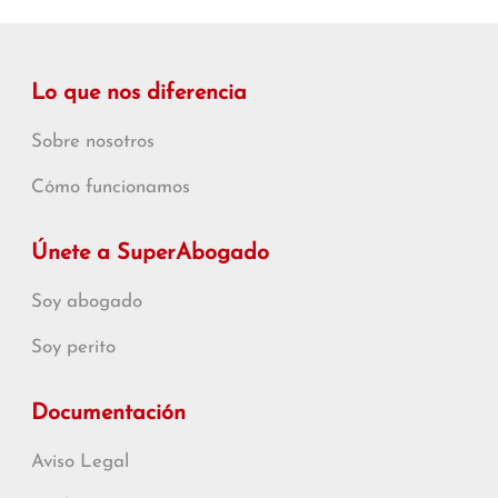
Lo que nos diferencia
Sobre nosotros
Cómo funcionamos
Únete a SuperAbogado
Soy abogado
Soy perito
Documentación
Aviso Legal