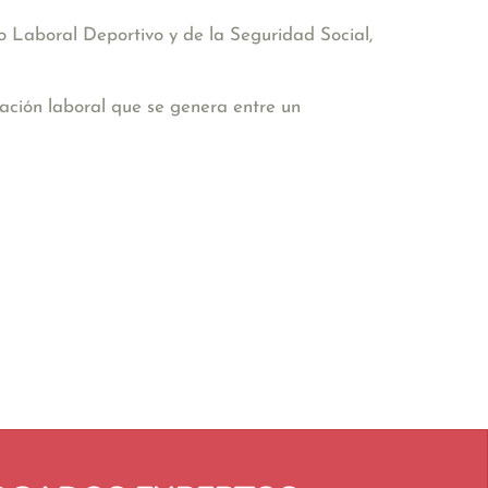
 Laboral Deportivo y de la Seguridad Social,
lación laboral que se genera entre un