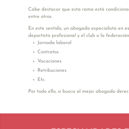
Cabe destacar que esta rama está condicionad
entre otros.
En este sentido, un abogado especialista en es
deportista profesional y el club o la federac
Jornada laboral
Contratos
Vacaciones
Retribuciones
Etc.
Por todo ello, si busca al mejor abogado dere