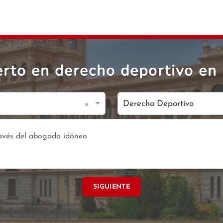
rto en derecho deportivo en 
×
Derecho Deportivo
SIGUIENTE