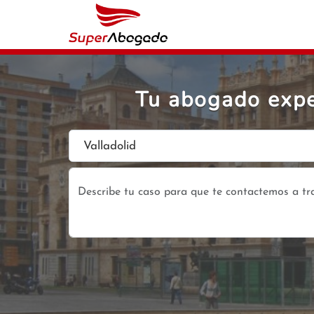
Tu abogado expe
Valladolid