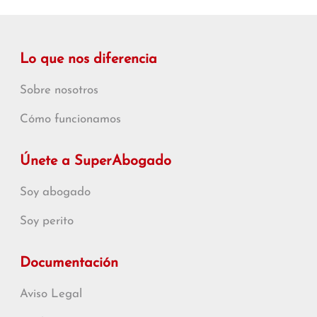
Lo que nos diferencia
Sobre nosotros
Cómo funcionamos
Únete a SuperAbogado
Soy abogado
Soy perito
Documentación
Aviso Legal