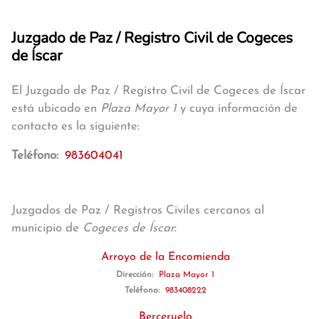
Juzgado de Paz / Registro Civil de Cogeces
de Íscar
El Juzgado de Paz / Registro Civil de Cogeces de Íscar
está ubicado en
Plaza Mayor 1
y cuya información de
contacto es la siguiente:
Teléfono:
983604041
Juzgados de Paz / Registros Civiles cercanos al
municipio de
Cogeces de Íscar
:
Arroyo de la Encomienda
Dirección:
Plaza Mayor 1
Teléfono:
983408222
Berceruelo