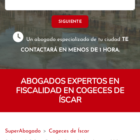
SIGUIENTE
Un abogado especializado de tu ciudad
TE
CONTACTARÁ EN MENOS DE 1 HORA.
ABOGADOS EXPERTOS EN
FISCALIDAD EN COGECES DE
ÍSCAR
SuperAbogado
>
Cogeces de Íscar