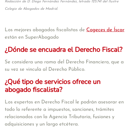
Redacción de D. Diego Fernández Fernández, letrado 125.741 del Ilustre
Colegio de Abogados de Madrid.
Los mejores abogados fiscalistas de
Cogeces de Íscar
están en SuperAbogado
¿Dónde se encuadra el Derecho Fiscal?
Se considera una rama del Derecho Financiero, que a
su vez se vincula al Derecho Público.
¿Qué tipo de servicios ofrece un
abogado fiscalista?
Los expertos en Derecho Fiscal le podrán asesorar en
todo lo referente a impuestos, sanciones, trámites
relacionados con la Agencia Tributaria, fusiones y
adquisiciones y un largo etcétera.