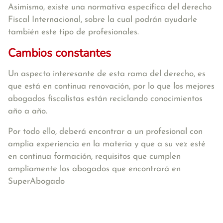
Asimismo, existe una normativa específica del derecho
Fiscal Internacional, sobre la cual podrán ayudarle
también este tipo de profesionales.
Cambios constantes
Un aspecto interesante de esta rama del derecho, es
que está en continua renovación, por lo que los mejores
abogados fiscalistas están reciclando conocimientos
año a año.
Por todo ello, deberá encontrar a un profesional con
amplia experiencia en la materia y que a su vez esté
en continua formación, requisitos que cumplen
ampliamente los abogados que encontrará en
SuperAbogado