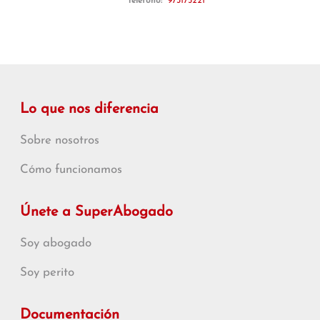
Teléfono:
973175221
Lo que nos diferencia
Sobre nosotros
Cómo funcionamos
Únete a SuperAbogado
Soy abogado
Soy perito
Documentación