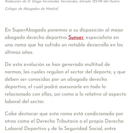
Redacción de D. Diego Fernández Fernández, letrado 125.741 del Ilustre
Colegio de Abogados de Madrid.
En SuperAbogado ponemos a su disposición al mejor
abogado derecho deportivo
Sunyer
, especialista en
una rama que ha sufrido un notable desarrollo en los
últimos años.
De esta evolución se han generado multitud de
normas, las cuales regulan el sector del deporte, y que
deben ser conocidas por un abogado derecho
deportivo, el cual podrá asesorarle en todo lo
relacionado con ellas, así como a lo relativo al aspecto
laboral del sector.
Cabe destacar que esta rama está condicionada por
otras como el Derecho Tributario o el propio Derecho
Laboral Deportivo y de la Seguridad Social, entre