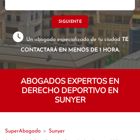
SIGUIENTE
Un abogado especializado de tu ciudad
TE
CONTACTARÁ EN MENOS DE 1 HORA.
ABOGADOS EXPERTOS EN
DERECHO DEPORTIVO EN
SUNYER
SuperAbogado
>
Sunyer