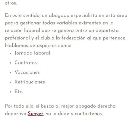
otros.
En este sentido, un abogado especialista en esta área
podrá gestionar todas variables existentes en la
relación laboral que se genera entre un deportista
profesional y el club o la federación al que pertenece.
Hablamos de aspectos como:
Jornada laboral
Contratos
Vacaciones
Retribuciones
Etc.
Por todo ello, si busca al mejor abogado derecho
deportivo
Sunyer
, no lo dude y contáctenos.