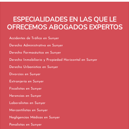
ESPECIALIDADES EN LAS QUE LE
OFRECEMOS ABOGADOS EXPERTOS
Accidentes de Tráfico en Sunyer
Derecho Administrativo en Sunyer
Derecho Farmacéutico en Sunyer
Derecho Inmobiliario y Propiedad Horizontal en Sunyer
Derecho Urbanístico en Sunyer
Divorcios en Sunyer
Extranjería en Sunyer
Fiscalistas en Sunyer
Herencias en Sunyer
Laboralistas en Sunyer
Mercantilistas en Sunyer
Negligencias Médicas en Sunyer
Penalistas en Sunyer