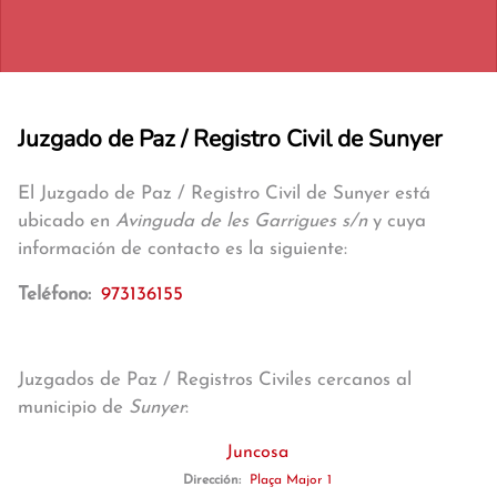
Juzgado de Paz / Registro Civil de Sunyer
El Juzgado de Paz / Registro Civil de Sunyer está
ubicado en
Avinguda de les Garrigues s/n
y cuya
información de contacto es la siguiente:
Teléfono:
973136155
Juzgados de Paz / Registros Civiles cercanos al
municipio de
Sunyer
:
Juncosa
Dirección:
Plaça Major 1