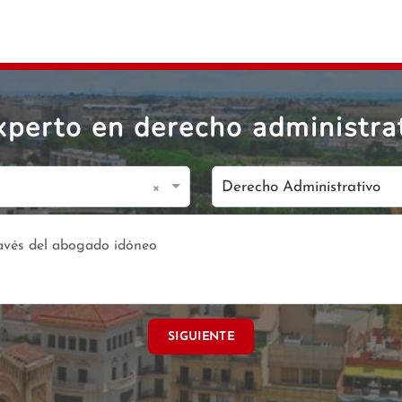
perto en derecho administra
×
Derecho Administrativo
SIGUIENTE