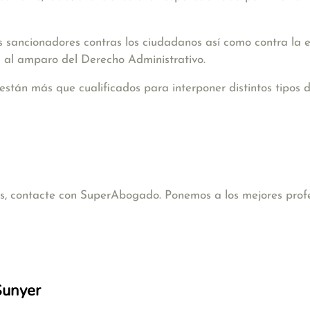
s sancionadores contras los ciudadanos así como contra la 
 al amparo del Derecho Administrativo.
están más que cualificados para interponer distintos tipos 
cas, contacte con SuperAbogado. Ponemos a los mejores profe
Sunyer