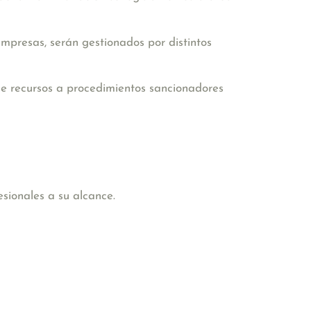
empresas, serán gestionados por distintos
de recursos a procedimientos sancionadores
sionales a su alcance.