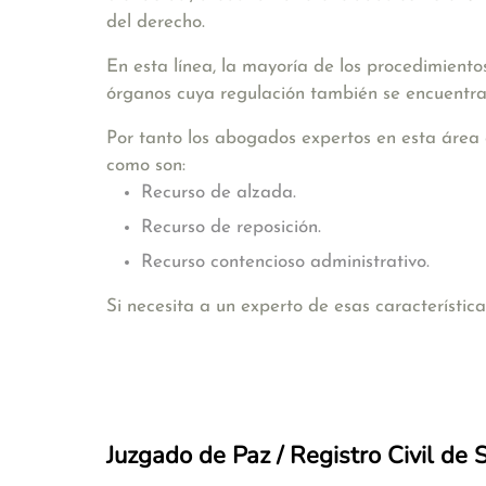
del derecho.
En esta línea, la mayoría de los procedimiento
órganos cuya regulación también se encuentra
Por tanto los abogados expertos en esta área 
como son:
Recurso de alzada.
Recurso de reposición.
Recurso contencioso administrativo.
Si necesita a un experto de esas característi
Juzgado de Paz / Registro Civil de 