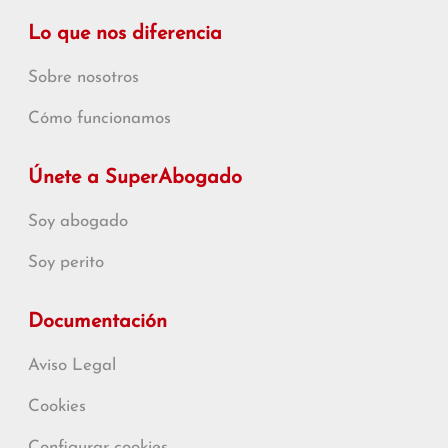
Lo que nos diferencia
Sobre nosotros
Cómo funcionamos
Únete a SuperAbogado
Soy abogado
Soy perito
Documentación
Aviso Legal
Cookies
Configurar cookies