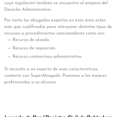
cuya regulación también se encuentra al amparo del
Derecho Administrativo.
Por tanto los abogados expertos en esta área están
más que cualificados para interponer distintos tipos de
recursos a procedimientos sancionadores como son:
Recurso de alzada.
Recurso de reposición.
Recurso contencioso administrativo.
Si necesita a un experto de esas características,
contacte con SuperAbogado. Ponemos a los mejores
profesionales a su alcance.