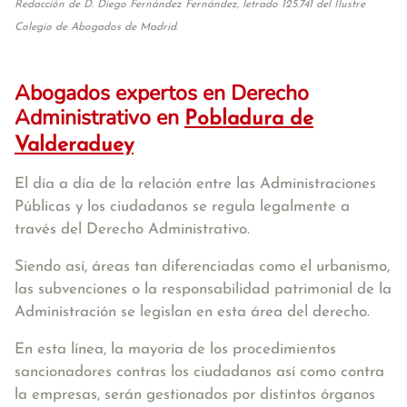
Redacción de D. Diego Fernández Fernández, letrado 125.741 del Ilustre
Colegio de Abogados de Madrid.
Abogados expertos en Derecho
Administrativo en
Pobladura de
Valderaduey
El día a día de la relación entre las Administraciones
Públicas y los ciudadanos se regula legalmente a
través del Derecho Administrativo.
Siendo así, áreas tan diferenciadas como el urbanismo,
las subvenciones o la responsabilidad patrimonial de la
Administración se legislan en esta área del derecho.
En esta línea, la mayoría de los procedimientos
sancionadores contras los ciudadanos así como contra
la empresas, serán gestionados por distintos órganos