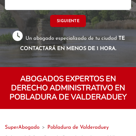
SIGUIENTE
Un abogado especializado de tu ciudad
TE
CONTACTARÁ EN MENOS DE 1 HORA.
ABOGADOS EXPERTOS EN
DERECHO ADMINISTRATIVO EN
POBLADURA DE VALDERADUEY
SuperAbogado
>
Pobladura de Valderaduey