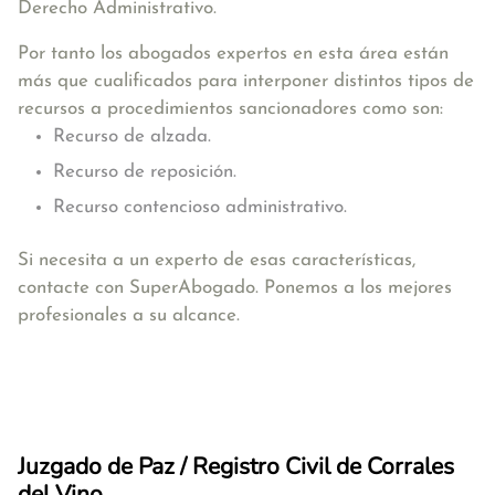
Derecho Administrativo.
Por tanto los abogados expertos en esta área están
más que cualificados para interponer distintos tipos de
recursos a procedimientos sancionadores como son:
Recurso de alzada.
Recurso de reposición.
Recurso contencioso administrativo.
Si necesita a un experto de esas características,
contacte con SuperAbogado. Ponemos a los mejores
profesionales a su alcance.
Juzgado de Paz / Registro Civil de Corrales
del Vino