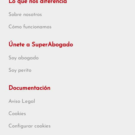
Lo que nos diferencia
Sobre nosotros
Cómo funcionamos
Únete a SuperAbogado
Soy abogado
Soy perito
Documentación
Aviso Legal
Cookies
Configurar cookies