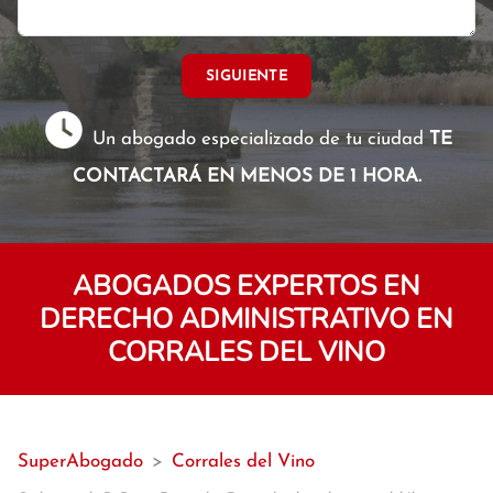
SIGUIENTE
Un abogado especializado de tu ciudad
TE
CONTACTARÁ EN MENOS DE 1 HORA.
ABOGADOS EXPERTOS EN
DERECHO ADMINISTRATIVO EN
CORRALES DEL VINO
SuperAbogado
>
Corrales del Vino