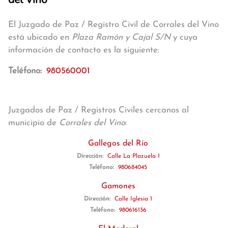
El Juzgado de Paz / Registro Civil de Corrales del Vino
está ubicado en
Plaza Ramón y Cajal S/N
y cuya
información de contacto es la siguiente:
Teléfono:
980560001
Juzgados de Paz / Registros Civiles cercanos al
municipio de
Corrales del Vino
:
Gallegos del Río
Dirección:
Calle La Plazuela 1
Teléfono:
980684045
Gamones
Dirección:
Calle Iglesia 1
Teléfono:
980616136