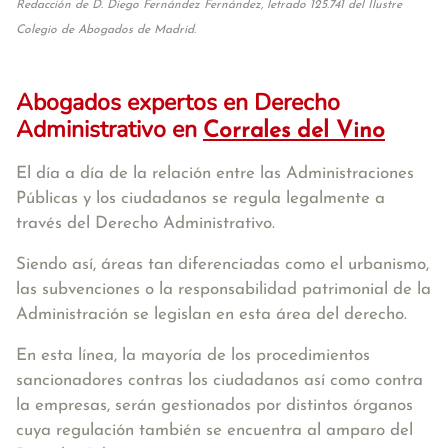
Redacción de D. Diego Fernández Fernández, letrado 125.741 del Ilustre
Colegio de Abogados de Madrid.
Abogados expertos en Derecho
Administrativo en
Corrales del Vino
El día a día de la relación entre las Administraciones
Públicas y los ciudadanos se regula legalmente a
través del Derecho Administrativo.
Siendo así, áreas tan diferenciadas como el urbanismo,
las subvenciones o la responsabilidad patrimonial de la
Administración se legislan en esta área del derecho.
En esta línea, la mayoría de los procedimientos
sancionadores contras los ciudadanos así como contra
la empresas, serán gestionados por distintos órganos
cuya regulación también se encuentra al amparo del