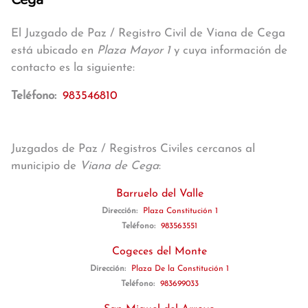
El Juzgado de Paz / Registro Civil de Viana de Cega
está ubicado en
Plaza Mayor 1
y cuya información de
contacto es la siguiente:
Teléfono:
983546810
Juzgados de Paz / Registros Civiles cercanos al
municipio de
Viana de Cega
:
Barruelo del Valle
Dirección:
Plaza Constitución 1
Teléfono:
983563551
Cogeces del Monte
Dirección:
Plaza De la Constitución 1
Teléfono:
983699033