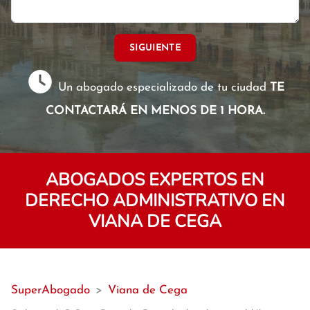
SIGUIENTE
Un abogado especializado de tu ciudad
TE
CONTACTARÁ EN MENOS DE 1 HORA.
ABOGADOS EXPERTOS EN
DERECHO ADMINISTRATIVO EN
VIANA DE CEGA
SuperAbogado
>
Viana de Cega