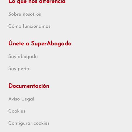
Lo que nos diferencia
Sobre nosotros
Cómo funcionamos
Únete a SuperAbogado
Soy abogado
Soy perito
Documentación
Aviso Legal
Cookies
Configurar cookies