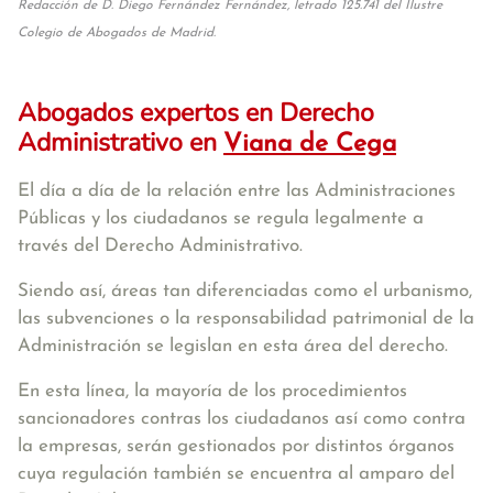
Redacción de D. Diego Fernández Fernández, letrado 125.741 del Ilustre
Colegio de Abogados de Madrid.
Abogados expertos en Derecho
Administrativo en
Viana de Cega
El día a día de la relación entre las Administraciones
Públicas y los ciudadanos se regula legalmente a
través del Derecho Administrativo.
Siendo así, áreas tan diferenciadas como el urbanismo,
las subvenciones o la responsabilidad patrimonial de la
Administración se legislan en esta área del derecho.
En esta línea, la mayoría de los procedimientos
sancionadores contras los ciudadanos así como contra
la empresas, serán gestionados por distintos órganos
cuya regulación también se encuentra al amparo del