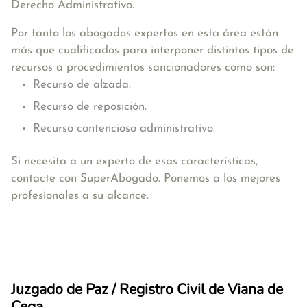
Derecho Administrativo.
Por tanto los abogados expertos en esta área están
más que cualificados para interponer distintos tipos de
recursos a procedimientos sancionadores como son:
Recurso de alzada.
Recurso de reposición.
Recurso contencioso administrativo.
Si necesita a un experto de esas características,
contacte con SuperAbogado. Ponemos a los mejores
profesionales a su alcance.
Juzgado de Paz / Registro Civil de Viana de
Cega